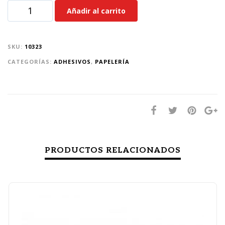
Añadir al carrito
SKU:
10323
CATEGORÍAS:
ADHESIVOS
,
PAPELERÍA
PRODUCTOS RELACIONADOS