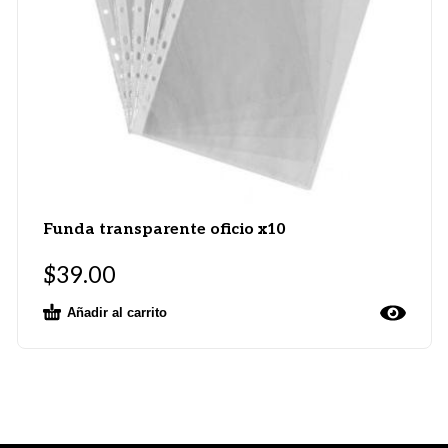
Funda transparente oficio x10
$
39.00
Añadir al carrito