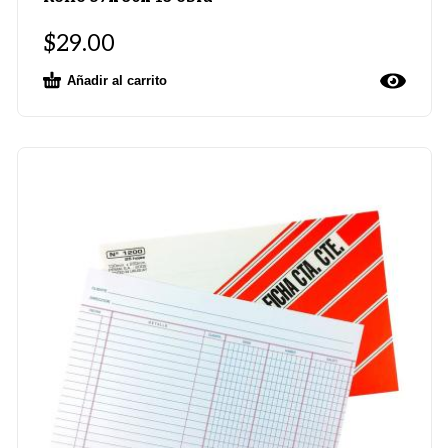
$
29.00
Añadir al carrito