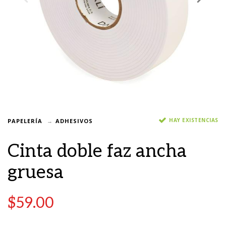
HAY EXISTENCIAS
PAPELERÍA
ADHESIVOS
Cinta doble faz ancha
gruesa
$
59.00