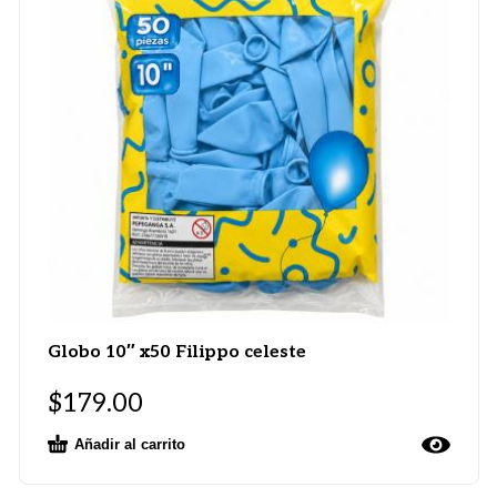
Globo 10″ x50 Filippo celeste
$
179.00
Añadir al carrito