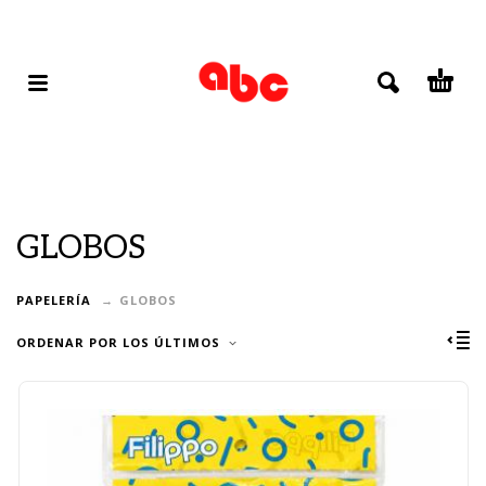
GLOBOS
PAPELERÍA
GLOBOS
ORDENAR POR LOS ÚLTIMOS