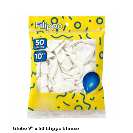
Globo 9″ x 50 filippo blanco