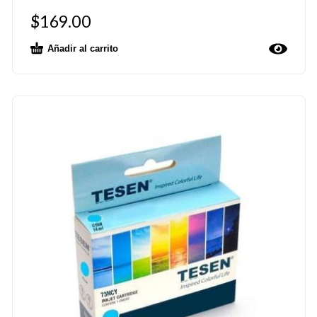
$
169.00
Añadir al carrito