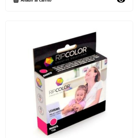
Añadir al carrito