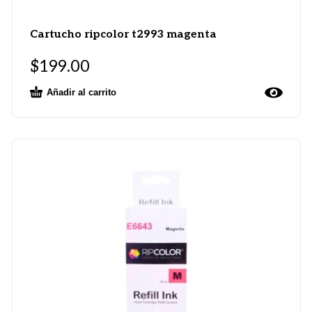
Cartucho ripcolor t2993 magenta
$
199.00
Añadir al carrito