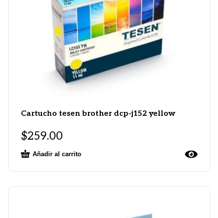
Cartucho tesen brother dcp-j152 yellow
$
259.00
Añadir al carrito