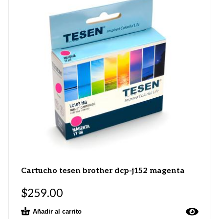
Cartucho tesen brother dcp-j152 magenta
$
259.00
Añadir al carrito