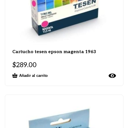
Cartucho tesen epson magenta 1963
$
289.00
Añadir al carrito