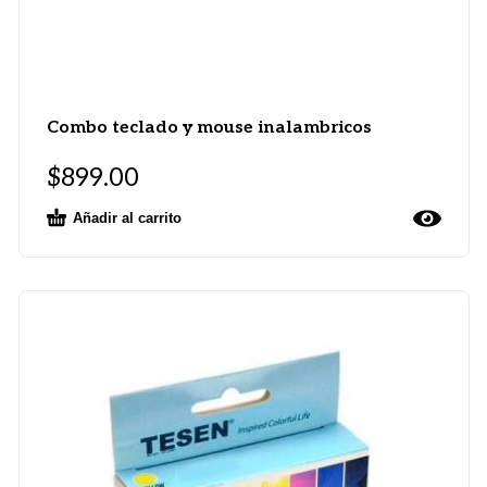
Combo teclado y mouse inalambricos
$
899.00
Añadir al carrito