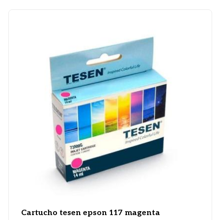
Cartucho tesen epson 117 magenta