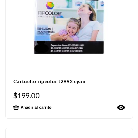
Cartucho ripcolor t2992 cyan
$
199.00
Añadir al carrito