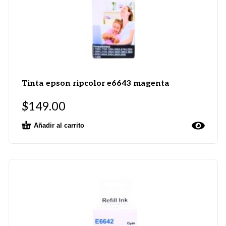
Tinta epson ripcolor e6643 magenta
$
149.00
Añadir al carrito