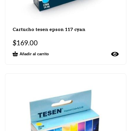
Cartucho tesen epson 117 cyan
$
169.00
Añadir al carrito