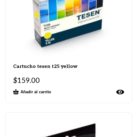
Cartucho tesen t25 yellow
$
159.00
Añadir al carrito