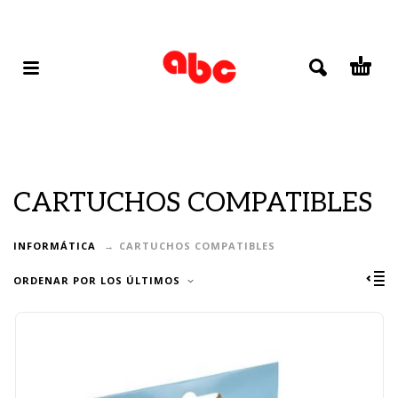
CARTUCHOS COMPATIBLES
INFORMÁTICA
CARTUCHOS COMPATIBLES
ORDENAR POR LOS ÚLTIMOS