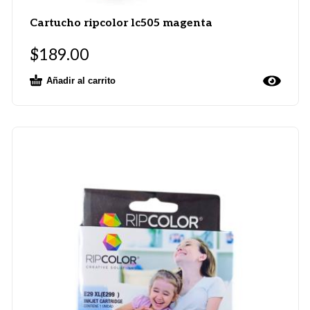
Cartucho ripcolor lc505 magenta
$
189.00
Añadir al carrito