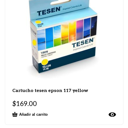
Cartucho tesen epson 117 yellow
$
169.00
Añadir al carrito