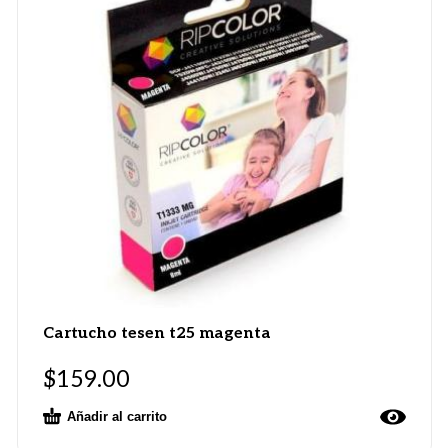
Cartucho tesen t25 magenta
$
159.00
Añadir al carrito