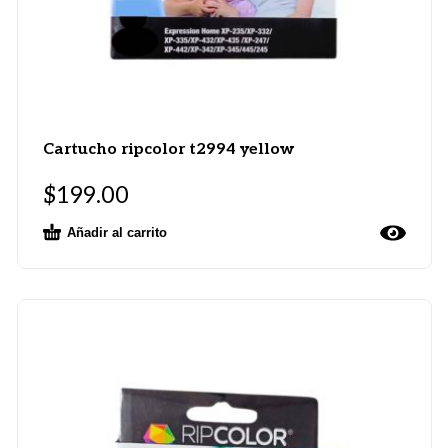
Cartucho ripcolor t2994 yellow
$
199.00
Añadir al carrito