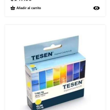
Añadir al carrito