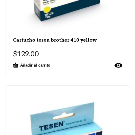
Cartucho tesen brother 410 yellow
$
129.00
Añadir al carrito