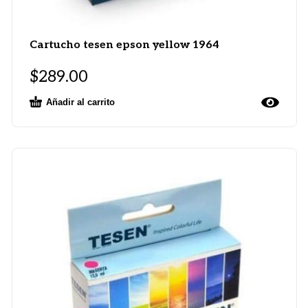
Cartucho tesen epson yellow 1964
$
289.00
Añadir al carrito