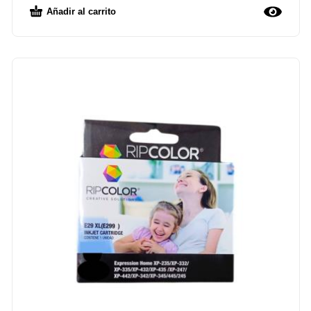
Añadir al carrito