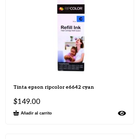
Tinta epson ripcolor e6642 cyan
$
149.00
Añadir al carrito