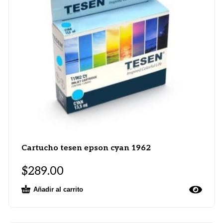
Cartucho tesen epson cyan 1962
$
289.00
Añadir al carrito