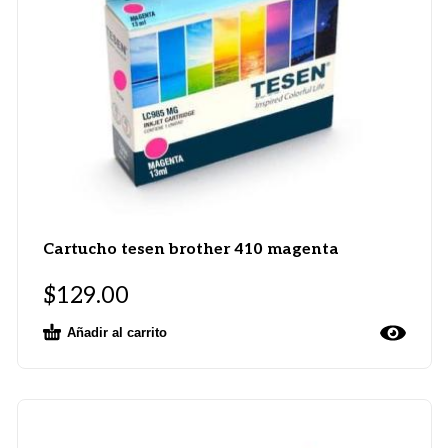
Cartucho tesen brother 410 magenta
$
129.00
Añadir al carrito