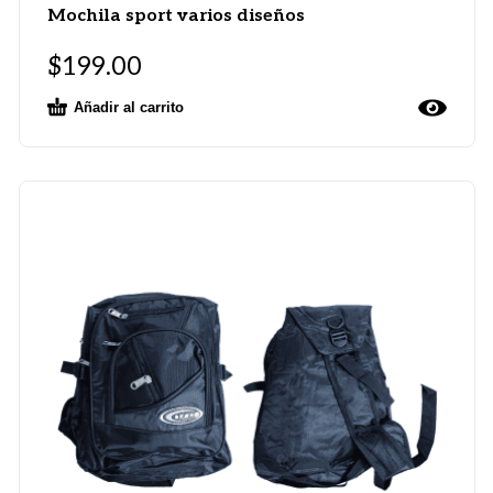
Mochila sport varios diseños
$
199.00
Añadir al carrito