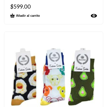
$
599.00
Añadir al carrito