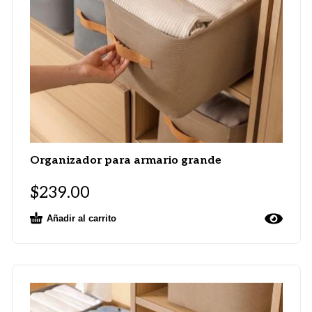
Organizador para armario grande
$
239.00
Añadir al carrito