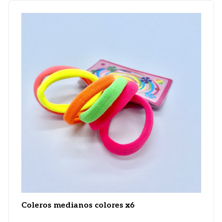
Coleros medianos colores x6