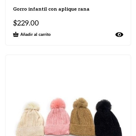
Gorro infantil con aplique rana
$
229.00
Añadir al carrito