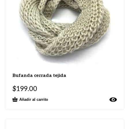
Bufanda cerrada tejida
$
199.00
Añadir al carrito