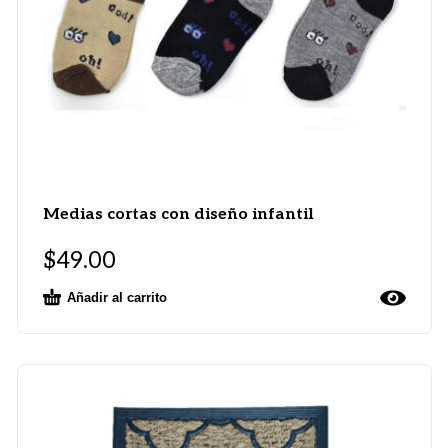
Medias cortas con diseño infantil
$
49.00
Añadir al carrito