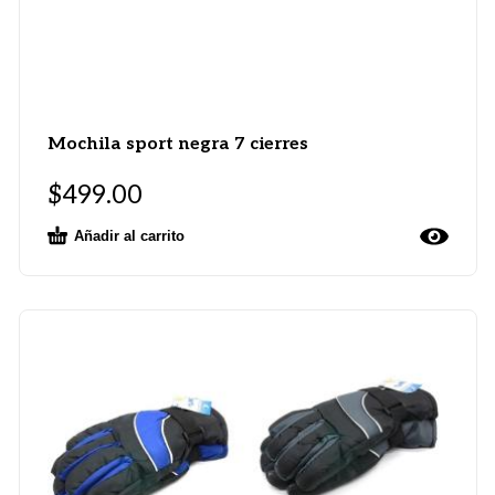
Mochila sport negra 7 cierres
$
499.00
Añadir al carrito