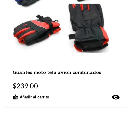
Guantes moto tela avion combinados
$
239.00
Añadir al carrito