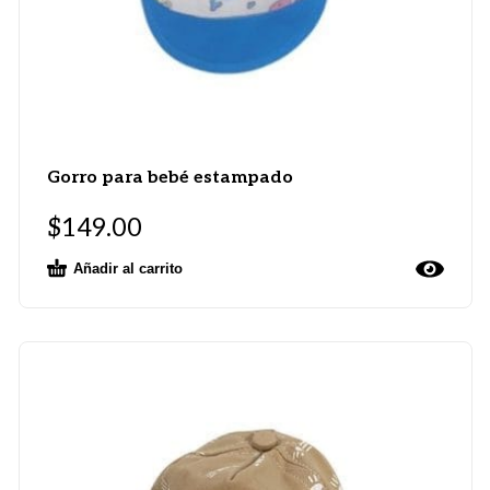
Gorro para bebé estampado
$
149.00
Añadir al carrito