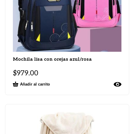
Mochila lisa con orejas azul/rosa
$
979.00
Añadir al carrito