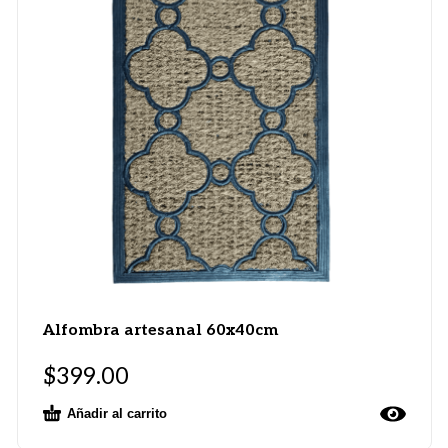
Alfombra artesanal 60x40cm
$
399.00
Añadir al carrito