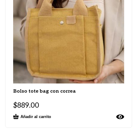
Bolso tote bag con correa
$
889.00
Añadir al carrito