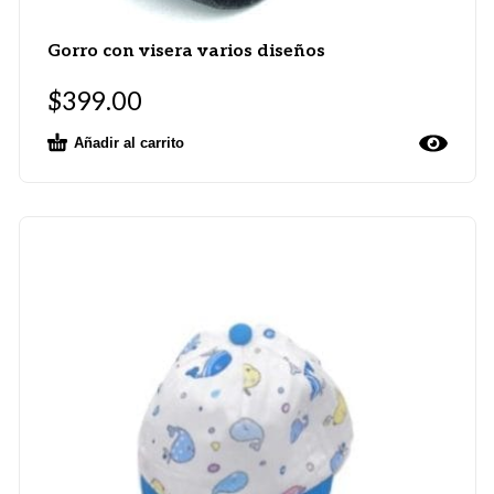
Gorro con visera varios diseños
$
399.00
Añadir al carrito