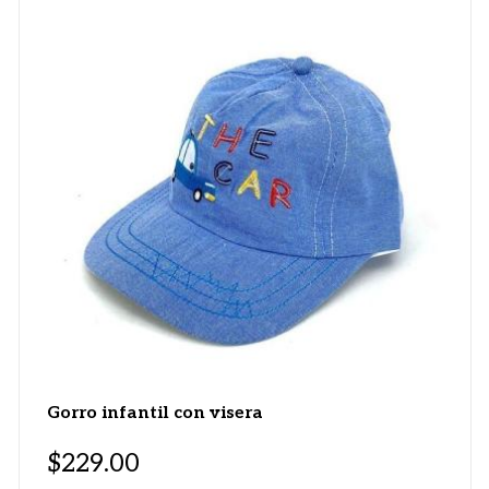
Gorro infantil con visera
$
229.00