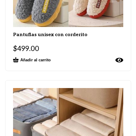
Pantuflas unisex con corderito
$
499.00
Añadir al carrito