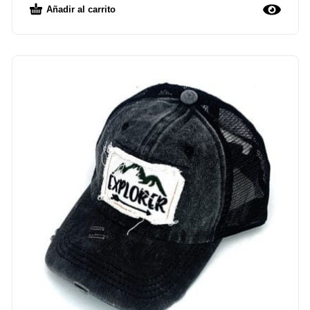
Añadir al carrito