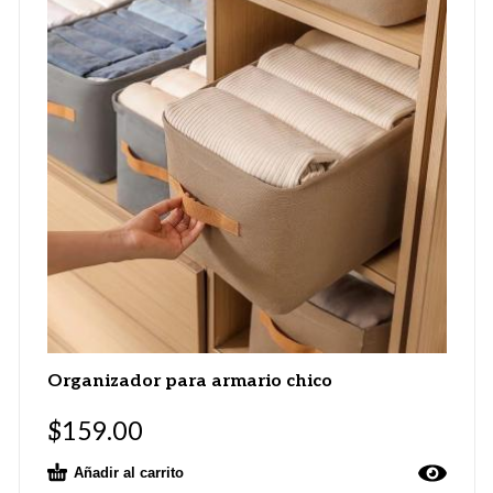
Organizador para armario chico
$
159.00
Añadir al carrito