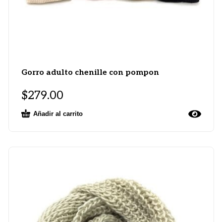
Gorro adulto chenille con pompon
$
279.00
Añadir al carrito