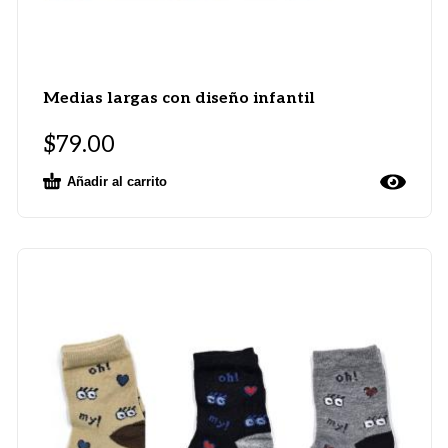
Medias largas con diseño infantil
$
79.00
Añadir al carrito