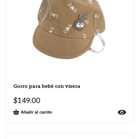
Gorro para bebé con visera
$
149.00
Añadir al carrito