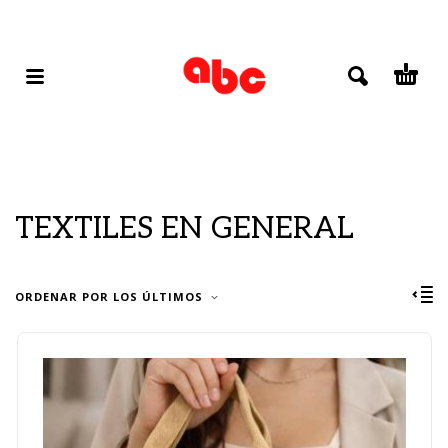
TEXTILES EN GENERAL
ORDENAR POR LOS ÚLTIMOS