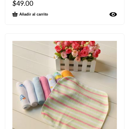
$
49.00
Añadir al carrito