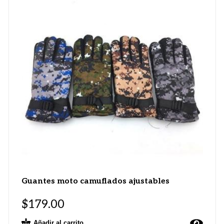
Guantes moto camuflados ajustables
$
179.00
Añadir al carrito