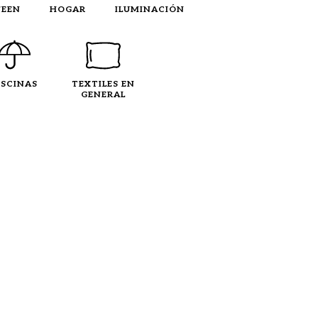
EEN
HOGAR
ILUMINACIÓN
ISCINAS
TEXTILES EN
GENERAL