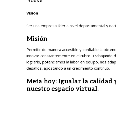
-YOUNG
Visión
Ser una empresa líder a nivel departamental y nac
Misión
Permitir de manera accesible y confiable la obten
innovar constantemente en el rubro. Trabajando día
lograrlo, potenciamos la labor en equipo, nos a
desafíos, apostando a un crecimiento continuo.
Meta hoy: Igualar la calidad y
nuestro espacio virtual.