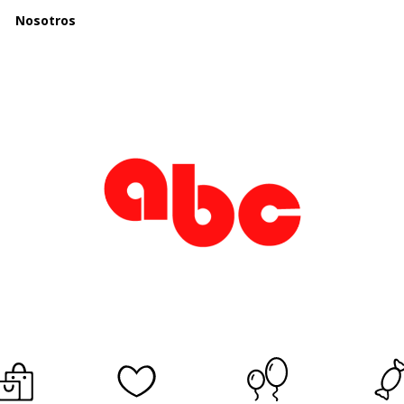
Nosotros