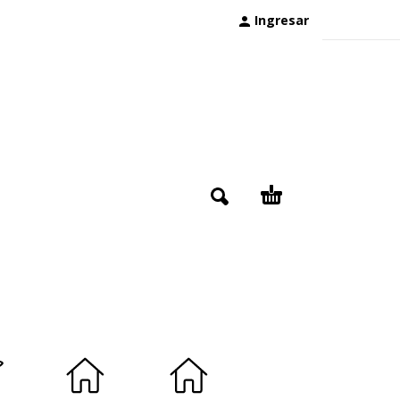
Ingresar