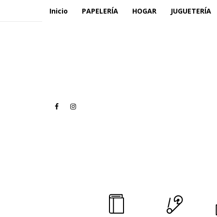
Inicio
PAPELERÍA
HOGAR
JUGUETERÍA