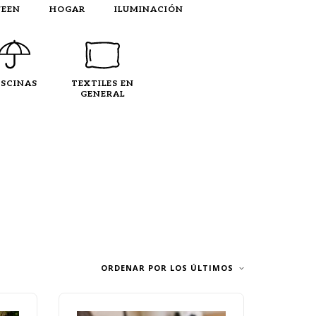
EEN
HOGAR
ILUMINACIÓN
ISCINAS
TEXTILES EN
GENERAL
ORDENAR POR LOS ÚLTIMOS