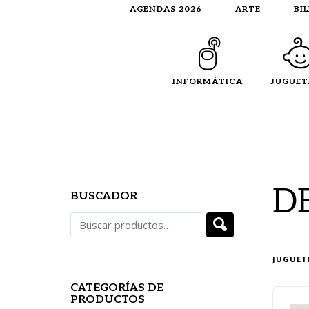
AGENDAS 2026
ARTE
BI
INFORMÁTICA
JUGUET
D
BUSCADOR
JUGUET
CATEGORÍAS DE
PRODUCTOS