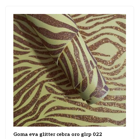
Goma eva glitter cebra oro glrp 022