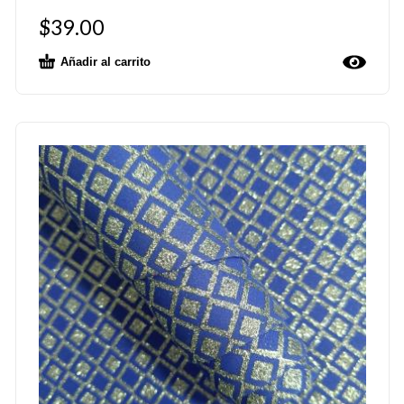
$
39.00
Añadir al carrito