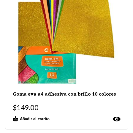
Goma eva a4 adhesiva con brillo 10 colores
$
149.00
Añadir al carrito