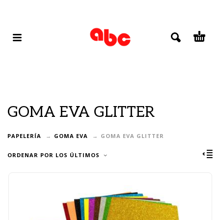
GOMA EVA GLITTER
PAPELERÍA
GOMA EVA
GOMA EVA GLITTER
ORDENAR POR LOS ÚLTIMOS