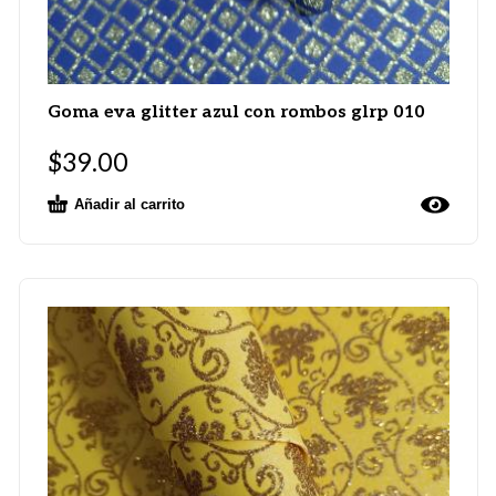
Goma eva glitter azul con rombos glrp 010
$
39.00
Añadir al carrito