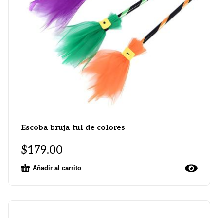
Escoba bruja tul de colores
$
179.00
Añadir al carrito