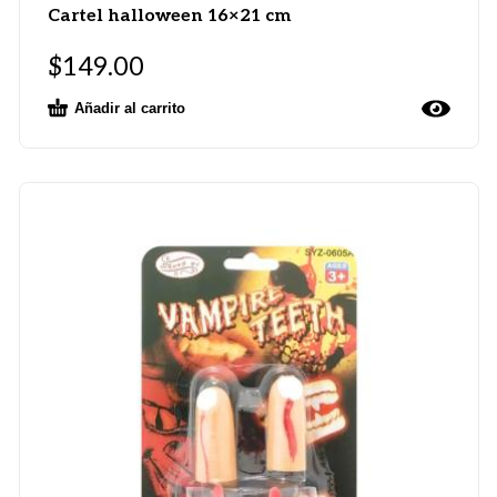
Cartel halloween 16×21 cm
$
149.00
Añadir al carrito