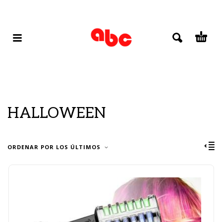
HALLOWEEN
ORDENAR POR LOS ÚLTIMOS