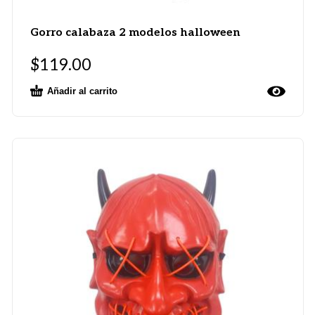
Gorro calabaza 2 modelos halloween
$
119.00
Añadir al carrito