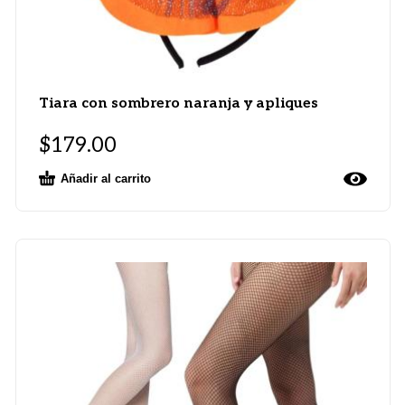
Tiara con sombrero naranja y apliques
$
179.00
Añadir al carrito