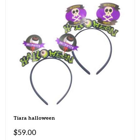
Tiara halloween
$
59.00