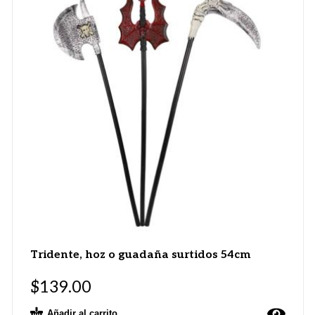
Tridente, hoz o guadaña surtidos 54cm
$
139.00
Añadir al carrito