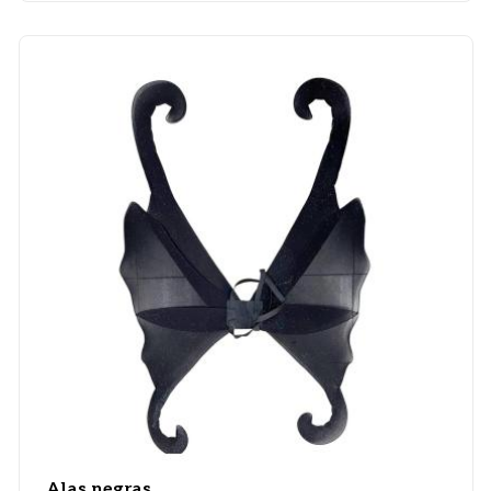
Alas negras