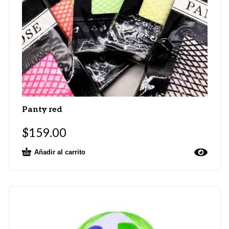
Panty red
$
159.00
Añadir al carrito