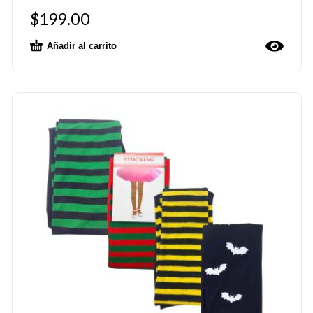
$
199.00
Añadir al carrito