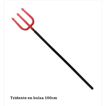
Tridente en bolsa 100cm