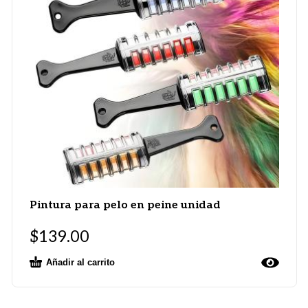
Pintura para pelo en peine unidad
$
139.00
Añadir al carrito