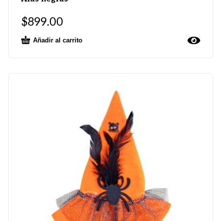
$
899.00
Añadir al carrito