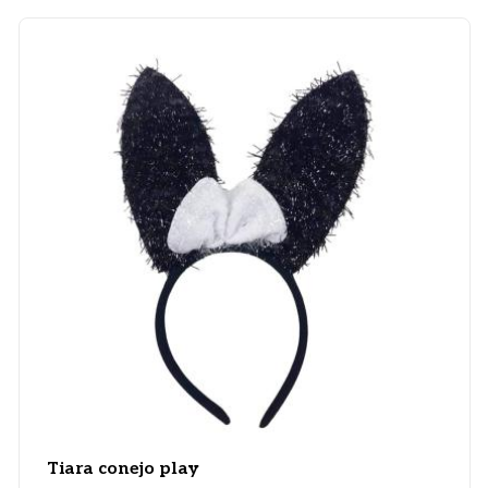
Tiara conejo play