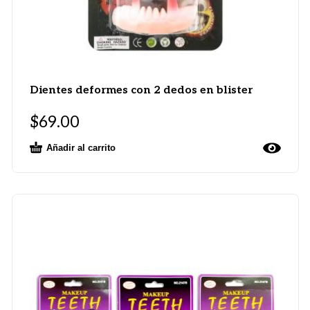
Dientes deformes con 2 dedos en blister
$
69.00
Añadir al carrito