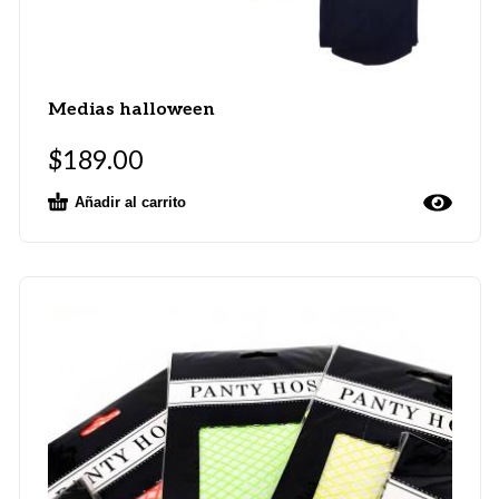
Medias halloween
$
189.00
Añadir al carrito