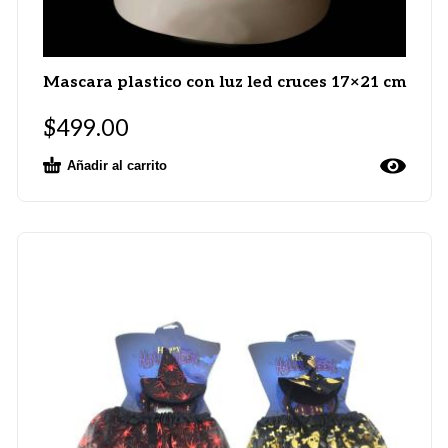
Mascara plastico con luz led cruces 17×21 cm
$
499.00
Añadir al carrito