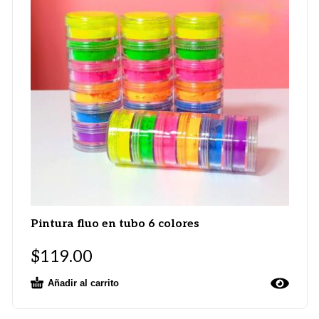
Pintura fluo en tubo 6 colores
$
119.00
Añadir al carrito