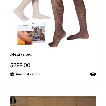
Medias red
$
299.00
Añadir al carrito