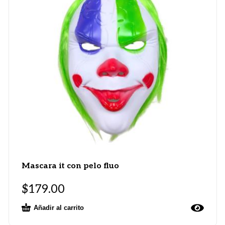
Mascara it con pelo fluo
$
179.00
Añadir al carrito