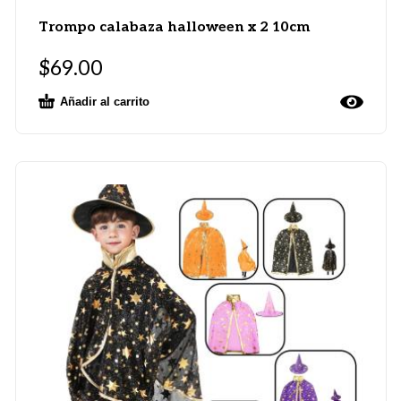
Trompo calabaza halloween x 2 10cm
$
69.00
Añadir al carrito