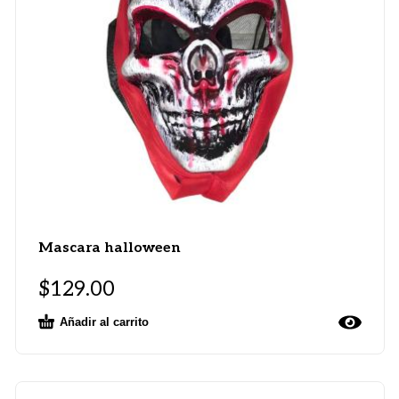
Mascara halloween
$
129.00
Añadir al carrito