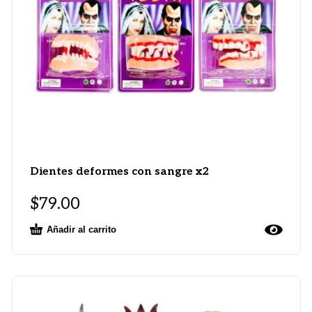
Dientes deformes con sangre x2
$
79.00
Añadir al carrito