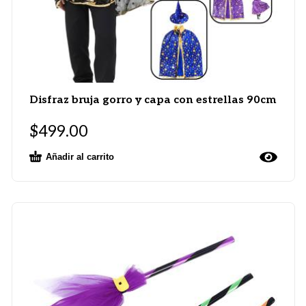
Disfraz bruja gorro y capa con estrellas 90cm
$
499.00
Añadir al carrito