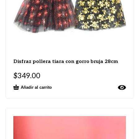
Disfraz pollera tiara con gorro bruja 28cm
$
349.00
Añadir al carrito