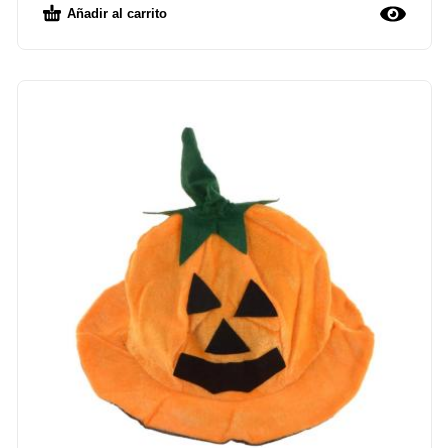
Añadir al carrito