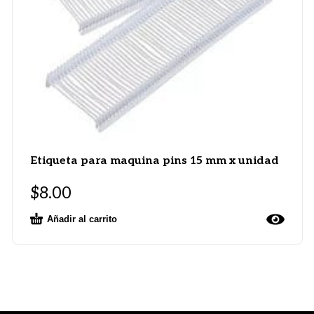
Etiqueta para maquina pins 15 mm x unidad
$
8.00
Añadir al carrito