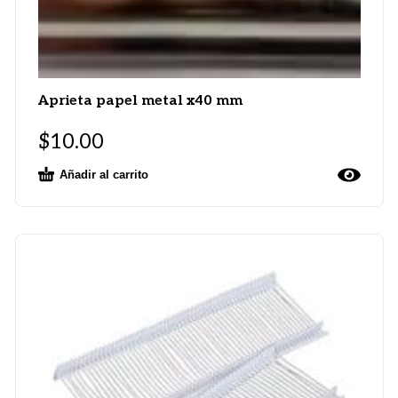
Aprieta papel metal x40 mm
$
10.00
Añadir al carrito