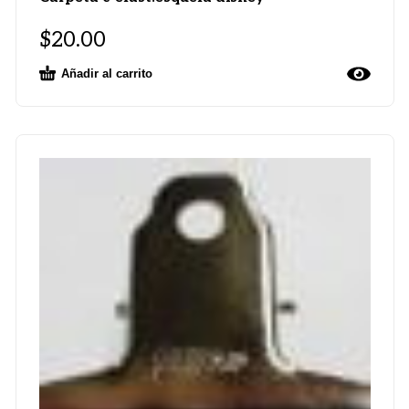
$
20.00
Añadir al carrito