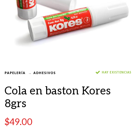
HAY EXISTENCIAS
PAPELERÍA
ADHESIVOS
Cola en baston Kores
8grs
$
49.00