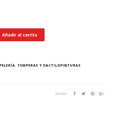
Añadir al carrito
PELERÍA
,
TEMPERAS Y DACTILOPINTURAS
SHARE