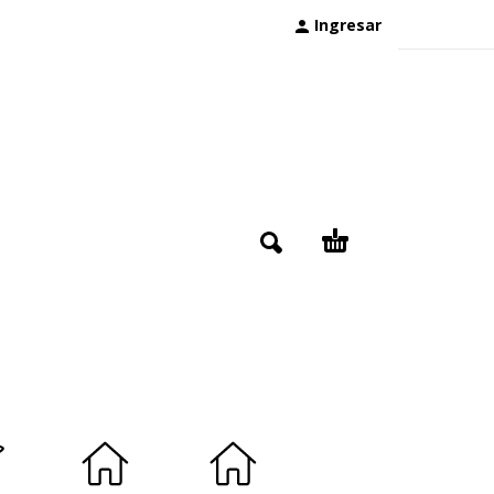
Ingresar