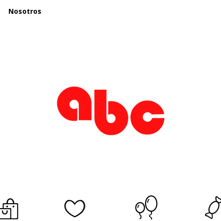
Nosotros