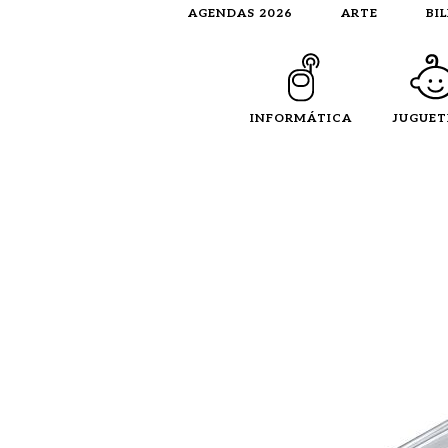
AGENDAS 2026
ARTE
BI
INFORMÁTICA
JUGUET