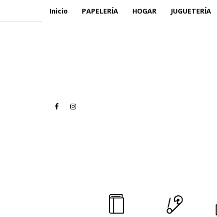
Inicio
PAPELERÍA
HOGAR
JUGUETERÍA