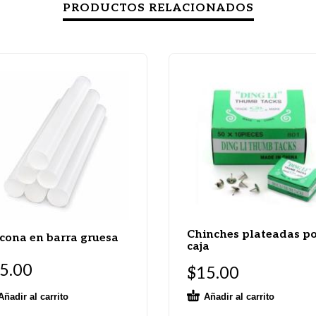
PRODUCTOS RELACIONADOS
Chinches plateadas p
icona en barra gruesa
caja
5.00
$
15.00
Añadir al carrito
Añadir al carrito