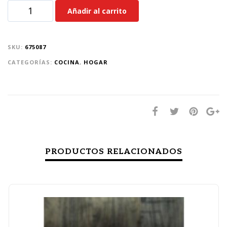
Añadir al carrito
SKU:
675087
CATEGORÍAS:
COCINA
,
HOGAR
PRODUCTOS RELACIONADOS