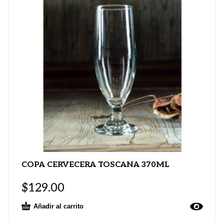
COPA CERVECERA TOSCANA 370ML
$
129.00
Añadir al carrito