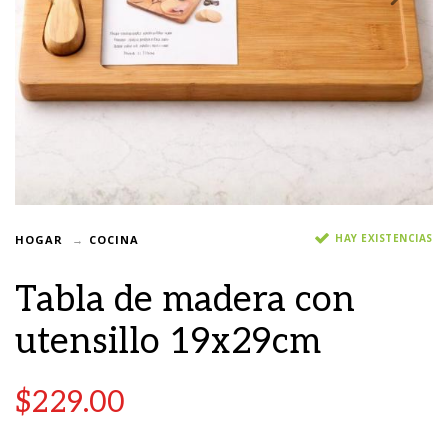
HAY EXISTENCIAS
HOGAR
COCINA
Tabla de madera con
utensillo 19x29cm
$
229.00