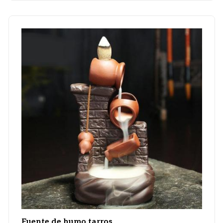
Fuente de humo tarros