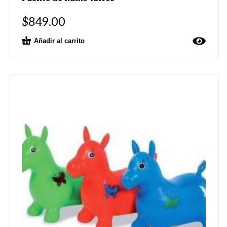
$
849.00
Añadir al carrito