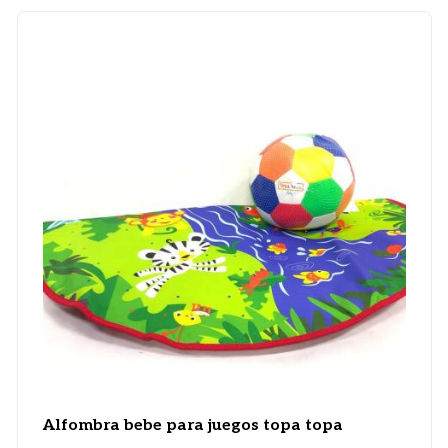
Alfombra bebe para juegos topa topa