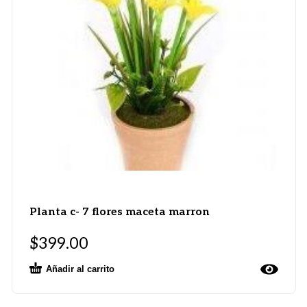
Planta c- 7 flores maceta marron
$
399.00
Añadir al carrito