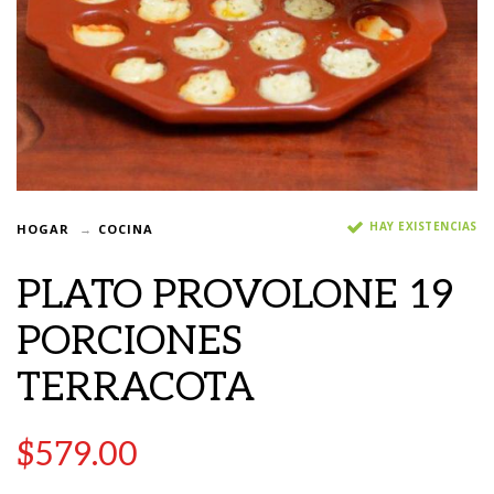
HAY EXISTENCIAS
HOGAR
COCINA
PLATO PROVOLONE 19
PORCIONES
TERRACOTA
$
579.00