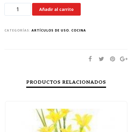
Añadir al carrito
CATEGORÍAS:
ARTÍCULOS DE USO
,
COCINA
PRODUCTOS RELACIONADOS