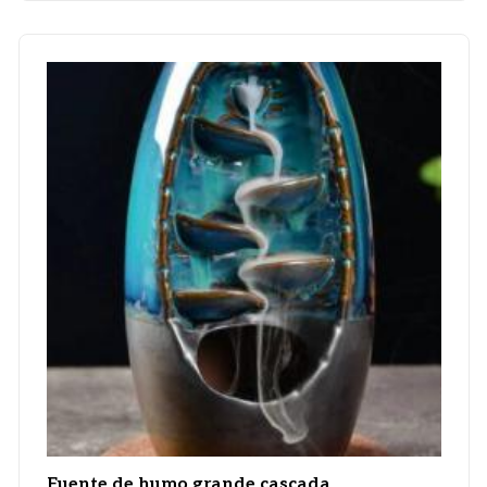
Fuente de humo grande cascada