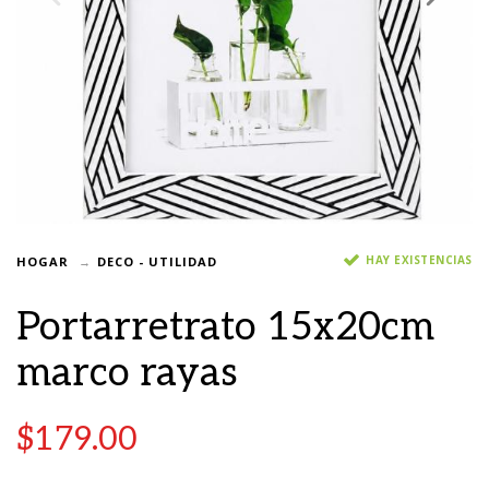
HAY EXISTENCIAS
HOGAR
DECO - UTILIDAD
Portarretrato 15x20cm
marco rayas
$
179.00