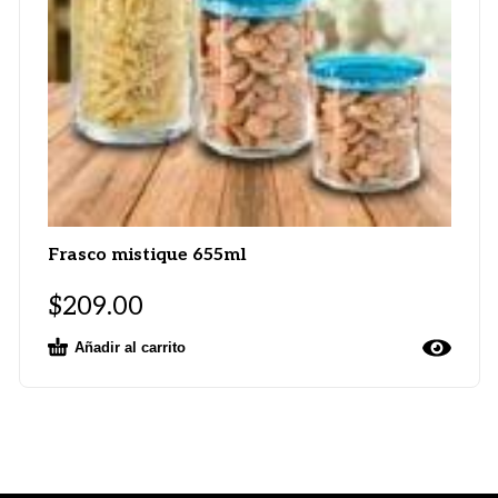
Frasco mistique 655ml
$
209.00
Añadir al carrito