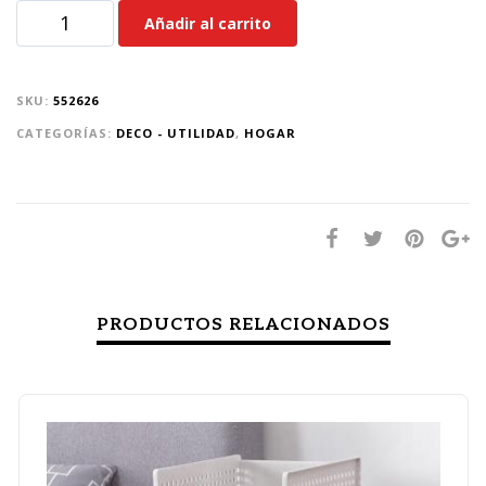
Añadir al carrito
SKU:
552626
CATEGORÍAS:
DECO - UTILIDAD
,
HOGAR
PRODUCTOS RELACIONADOS