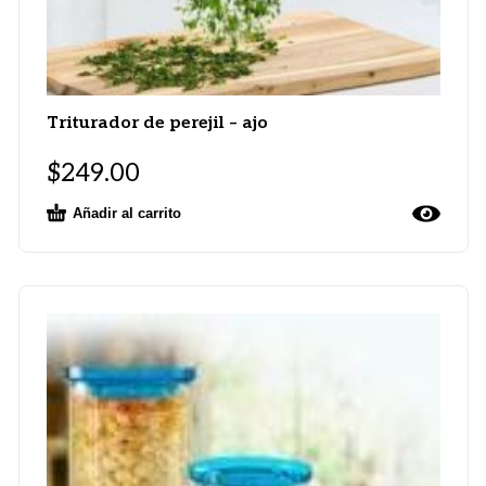
Triturador de perejil – ajo
$
249.00
Añadir al carrito