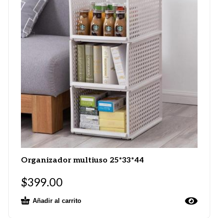
Organizador multiuso 25*33*44
$
399.00
Añadir al carrito