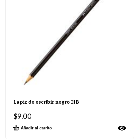
Lapiz de escribir negro HB
$
9.00
Añadir al carrito