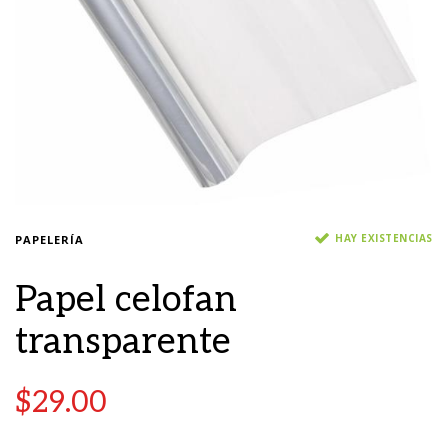
HAY EXISTENCIAS
PAPELERÍA
Papel celofan
transparente
$
29.00