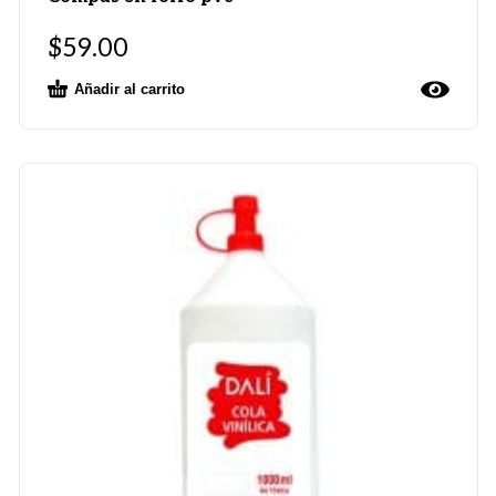
$
59.00
Añadir al carrito