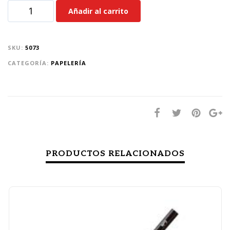
Añadir al carrito
SKU:
5073
CATEGORÍA:
PAPELERÍA
PRODUCTOS RELACIONADOS