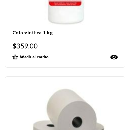
Cola vinilica 1 kg
$
359.00
Añadir al carrito