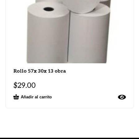
Rollo 57x 30x 13 obra
$
29.00
Añadir al carrito