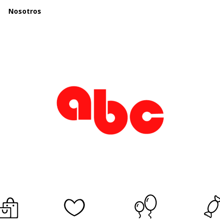
Nosotros