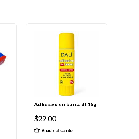
Adhesivo en barra dl 15g
$
29.00
Añadir al carrito