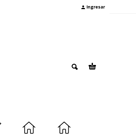
Ingresar