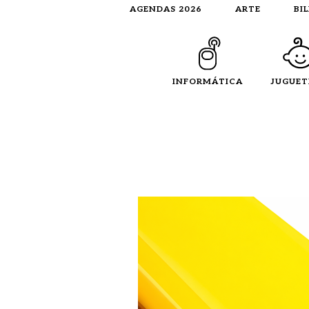
AGENDAS 2026
ARTE
BI
INFORMÁTICA
JUGUET