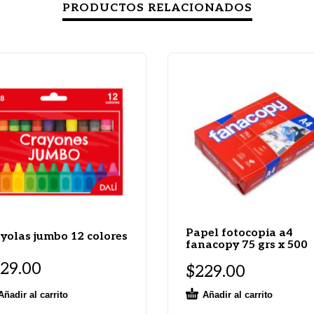
PRODUCTOS RELACIONADOS
Papel fotocopia a4
yolas jumbo 12 colores
fanacopy 75 grs x 500
29.00
$
229.00
Añadir al carrito
Añadir al carrito