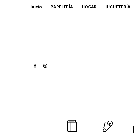
Inicio
PAPELERÍA
HOGAR
JUGUETERÍA