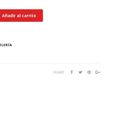
Añadir al carrito
ELERÍA
SHARE