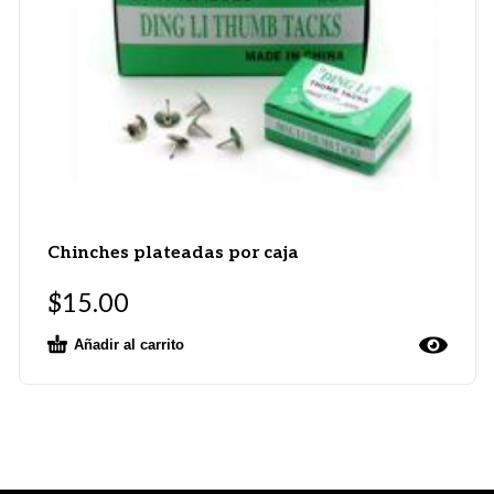
Chinches plateadas por caja
$
15.00
Añadir al carrito