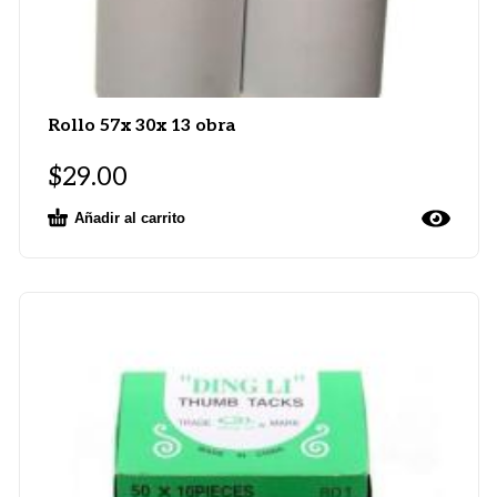
Rollo 57x 30x 13 obra
$
29.00
Añadir al carrito