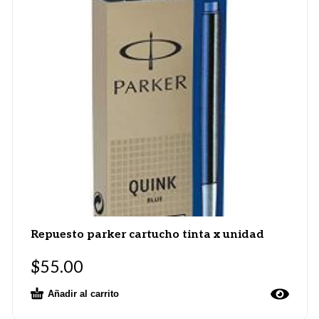
Repuesto parker cartucho tinta x unidad
$
55.00
Añadir al carrito