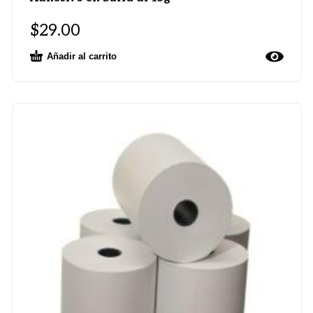
$
29.00
Añadir al carrito