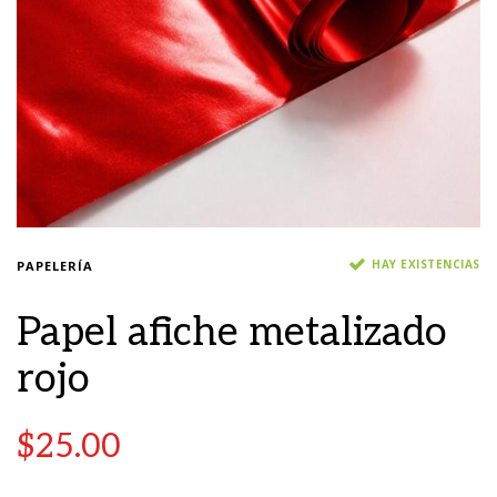
HAY EXISTENCIAS
PAPELERÍA
Papel afiche metalizado
rojo
$
25.00