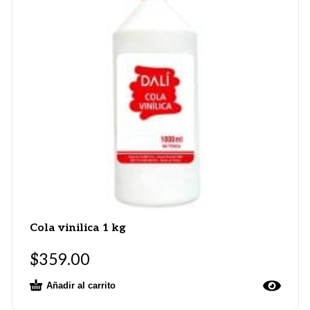
Cola vinilica 1 kg
$
359.00
Añadir al carrito