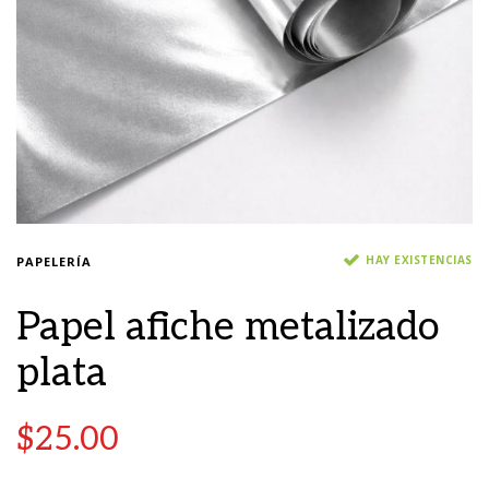
HAY EXISTENCIAS
PAPELERÍA
Papel afiche metalizado
plata
$
25.00