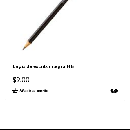
Lapiz de escribir negro HB
$
9.00
Añadir al carrito