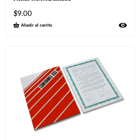
$
9.00
Añadir al carrito