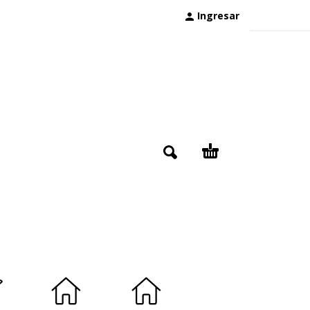
Ingresar