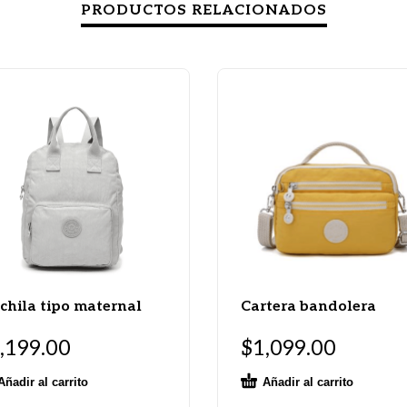
PRODUCTOS RELACIONADOS
hila tipo maternal
Cartera bandolera
,199.00
$
1,099.00
Añadir al carrito
Añadir al carrito