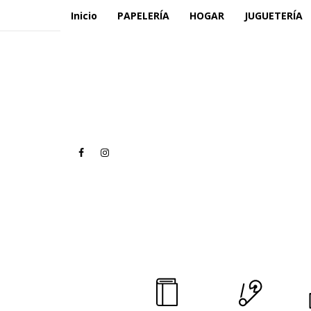
Inicio
PAPELERÍA
HOGAR
JUGUETERÍA