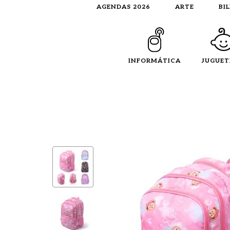
AGENDAS 2026
ARTE
BI
INFORMÁTICA
JUGUET