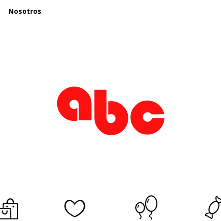
Nosotros