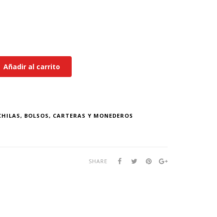
Añadir al carrito
HILAS, BOLSOS, CARTERAS Y MONEDEROS
SHARE