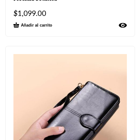
$
1,099.00
Añadir al carrito