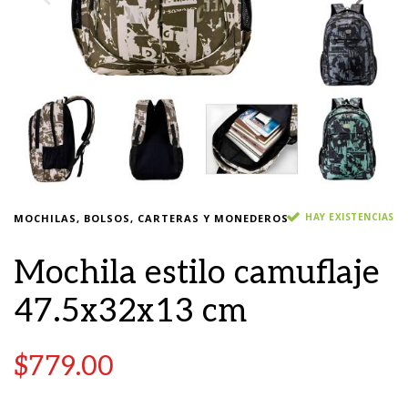
HAY EXISTENCIAS
MOCHILAS, BOLSOS, CARTERAS Y MONEDEROS
Mochila estilo camuflaje
47.5x32x13 cm
$
779.00