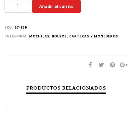
Añadir al carrito
SKU:
674859
CATEGORÍA:
MOCHILAS, BOLSOS, CARTERAS Y MONEDEROS
PRODUCTOS RELACIONADOS