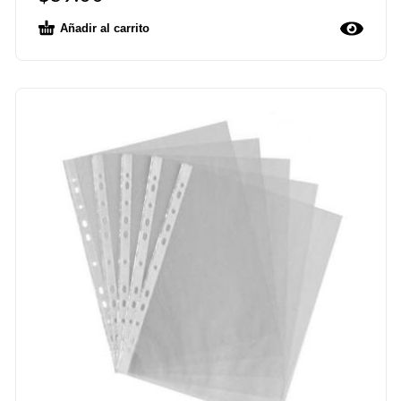
Añadir al carrito