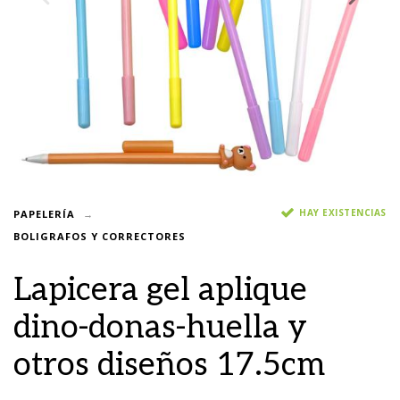
HAY EXISTENCIAS
PAPELERÍA
BOLIGRAFOS Y CORRECTORES
Lapicera gel aplique
dino-donas-huella y
otros diseños 17.5cm