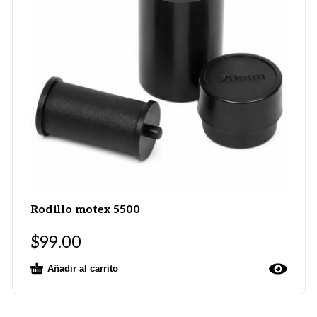
Rodillo motex 5500
$
99.00
Añadir al carrito