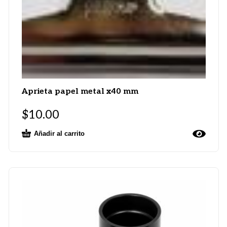
Aprieta papel metal x40 mm
$
10.00
Añadir al carrito