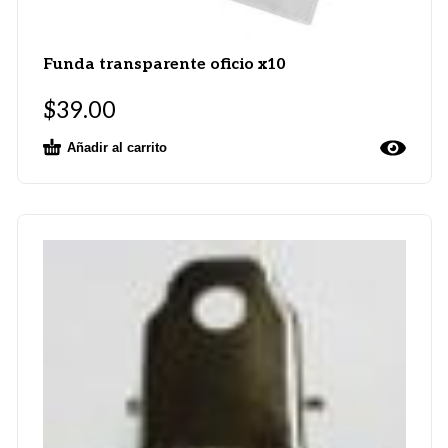
Funda transparente oficio x10
$
39.00
Añadir al carrito