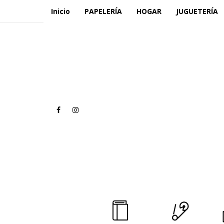
Inicio
PAPELERÍA
HOGAR
JUGUETERÍA