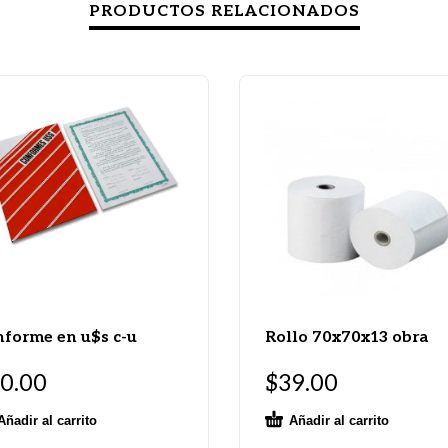
PRODUCTOS RELACIONADOS
forme en u$s c-u
Rollo 70x70x13 obra
0.00
$
39.00
Añadir al carrito
Añadir al carrito