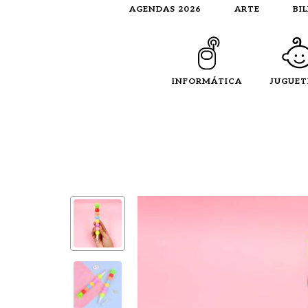
AGENDAS 2026
ARTE
BI
INFORMÁTICA
JUGUET