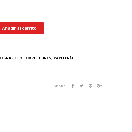
Añadir al carrito
LIGRAFOS Y CORRECTORES
,
PAPELERÍA
SHARE