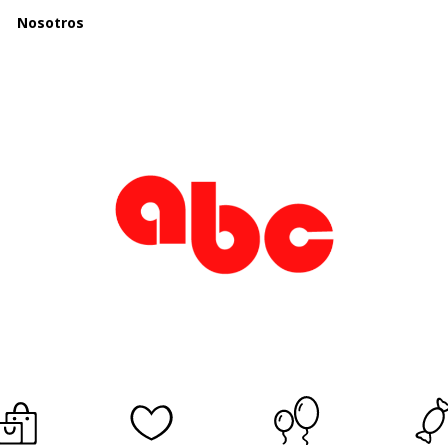
Nosotros