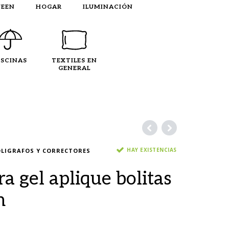
EEN
HOGAR
ILUMINACIÓN
ISCINAS
TEXTILES EN
GENERAL
HAY EXISTENCIAS
LIGRAFOS Y CORRECTORES
ra gel aplique bolitas
m