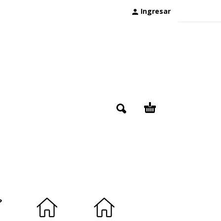
Ingresar