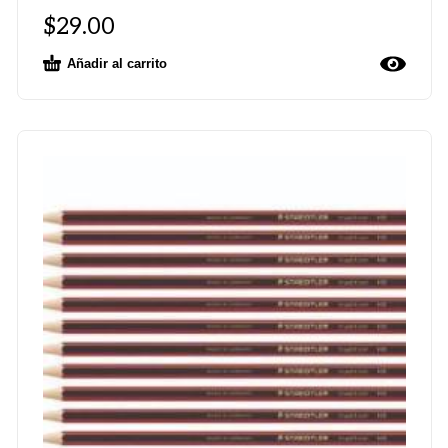
$
29.00
Añadir al carrito