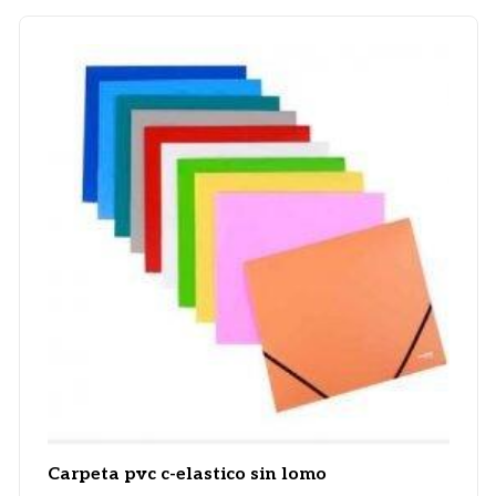
Carpeta pvc c-elastico sin lomo