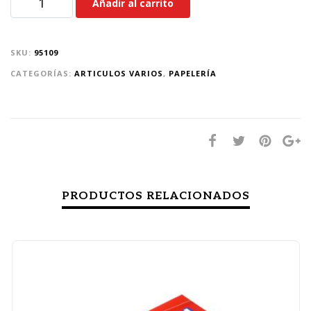
Añadir al carrito
SKU:
95109
CATEGORÍAS:
ARTICULOS VARIOS
,
PAPELERÍA
PRODUCTOS RELACIONADOS