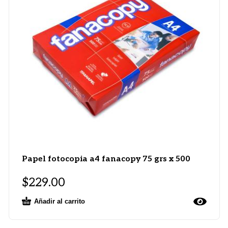
Papel fotocopia a4 fanacopy 75 grs x 500
$
229.00
Añadir al carrito