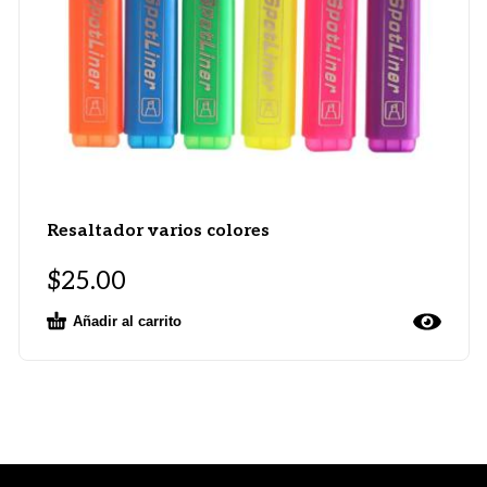
Resaltador varios colores
$
25.00
Añadir al carrito