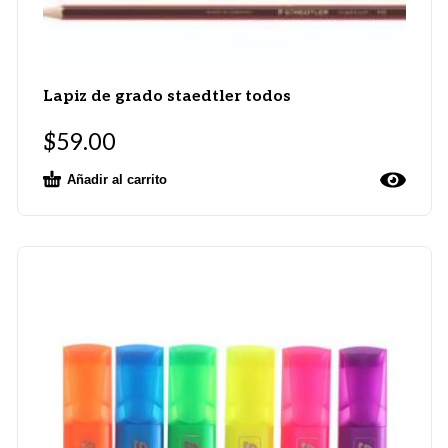
Lapiz de grado staedtler todos
$
59.00
Añadir al carrito