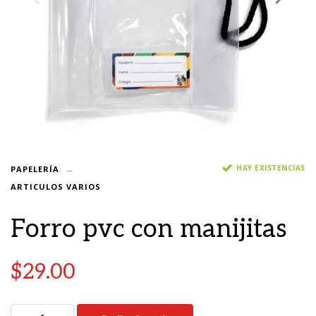
HAY EXISTENCIAS
PAPELERÍA
ARTICULOS VARIOS
Forro pvc con manijitas
$
29.00