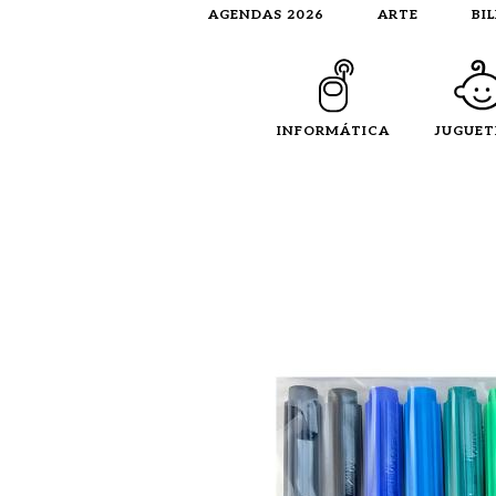
AGENDAS 2026
ARTE
BI
INFORMÁTICA
JUGUET