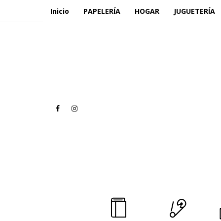
Inicio
PAPELERÍA
HOGAR
JUGUETERÍA