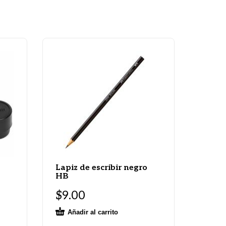
Lapiz de escribir negro
HB
$
9.00
Añadir al carrito