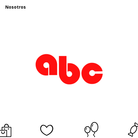
Nosotros