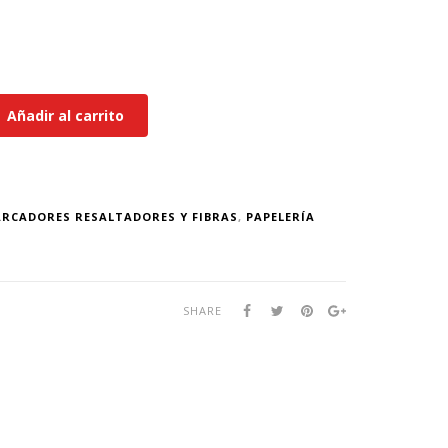
Añadir al carrito
RCADORES RESALTADORES Y FIBRAS
,
PAPELERÍA
SHARE