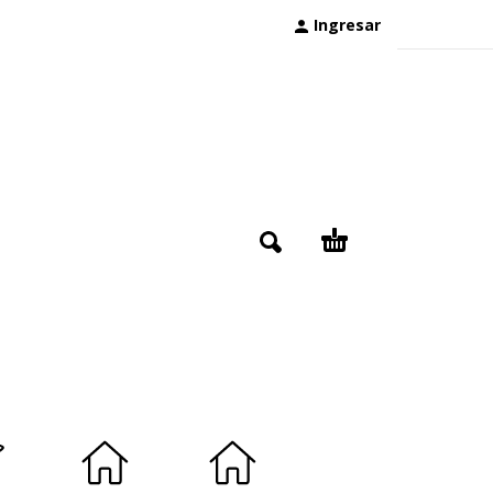
Ingresar