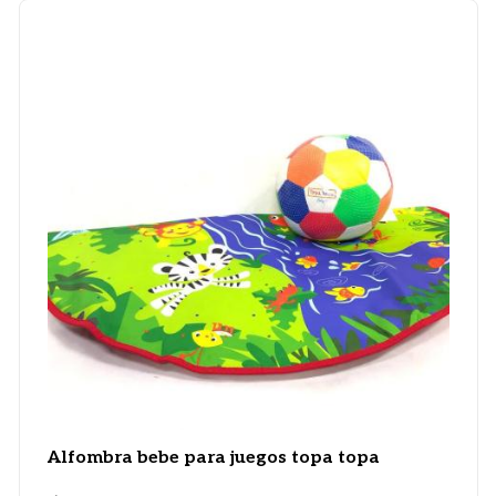
Alfombra bebe para juegos topa topa