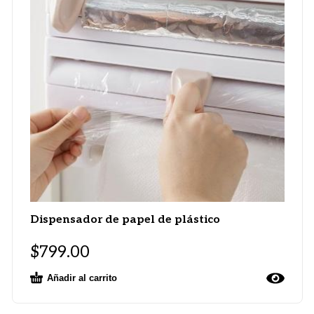
Dispensador de papel de plástico
$
799.00
Añadir al carrito