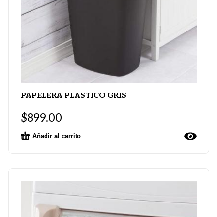
PAPELERA PLASTICO GRIS
$
899.00
Añadir al carrito