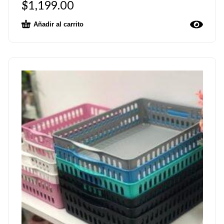
$
1,199.00
Añadir al carrito