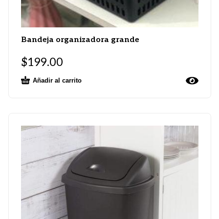
Bandeja organizadora grande
$
199.00
Añadir al carrito