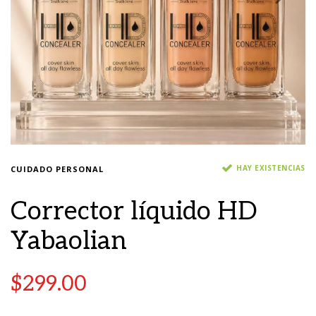
HAY EXISTENCIAS
CUIDADO PERSONAL
Corrector líquido HD
Yabaolian
$
299.00