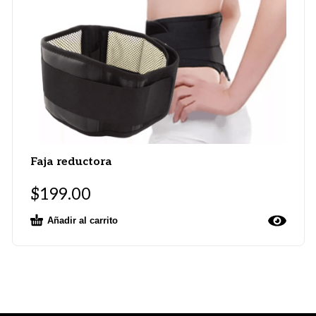
Faja reductora
$
199.00
Añadir al carrito