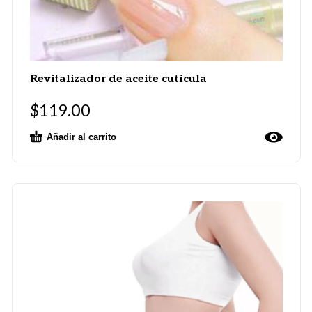
Revitalizador de aceite cutícula
$
119.00
Añadir al carrito