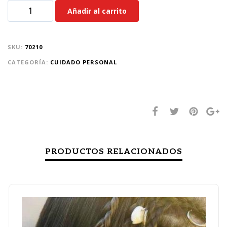
Añadir al carrito
SKU:
70210
CATEGORÍA:
CUIDADO PERSONAL
PRODUCTOS RELACIONADOS