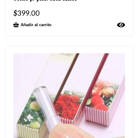
$
399.00
Añadir al carrito