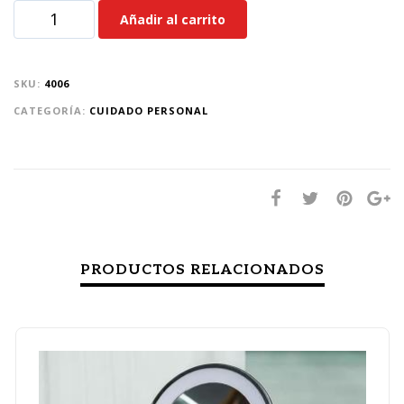
Añadir al carrito
SKU:
4006
CATEGORÍA:
CUIDADO PERSONAL
PRODUCTOS RELACIONADOS