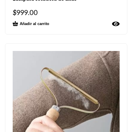
$
999.00
Añadir al carrito