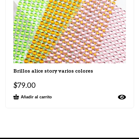
Brillos alice story varios colores
$
79.00
Añadir al carrito