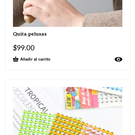
Quita pelusas
$
99.00
Añadir al carrito