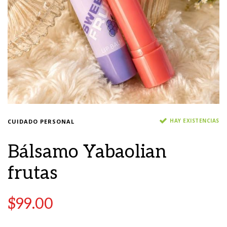
HAY EXISTENCIAS
CUIDADO PERSONAL
Bálsamo Yabaolian
frutas
$
99.00