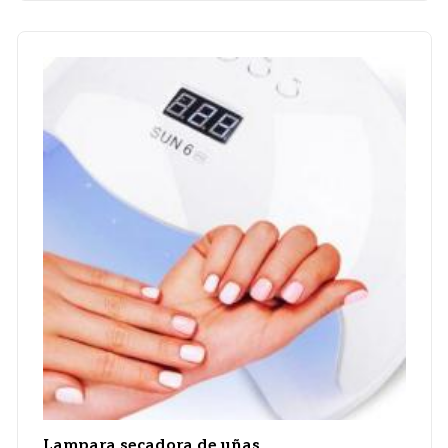
Lampara secadora de uñas