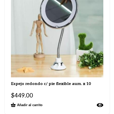
Espejo redondo c/ pie flexible aum. x 10
$
449.00
Añadir al carrito