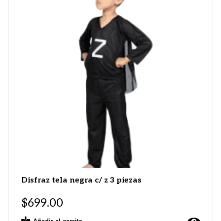
Disfraz tela negra c/ z 3 piezas
$
699.00