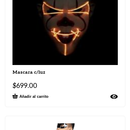
Mascara c/luz
$
699.00
Añadir al carrito