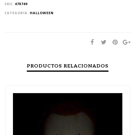
SKU:
478749
CATEGORÍA:
HALLOWEEN
PRODUCTOS RELACIONADOS