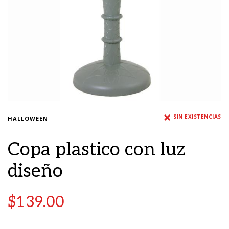
SIN EXISTENCIAS
HALLOWEEN
Copa plastico con luz
diseño
$
139.00