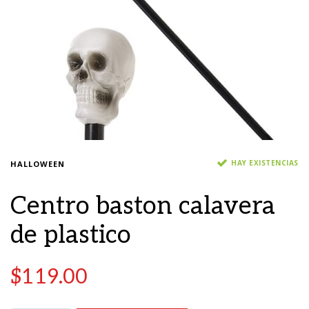
HAY EXISTENCIAS
HALLOWEEN
Centro baston calavera
de plastico
$
119.00