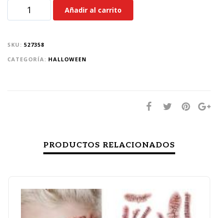
Añadir al carrito
SKU:
527358
CATEGORÍA:
HALLOWEEN
PRODUCTOS RELACIONADOS