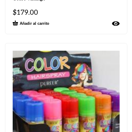
$
179.00
Añadir al carrito