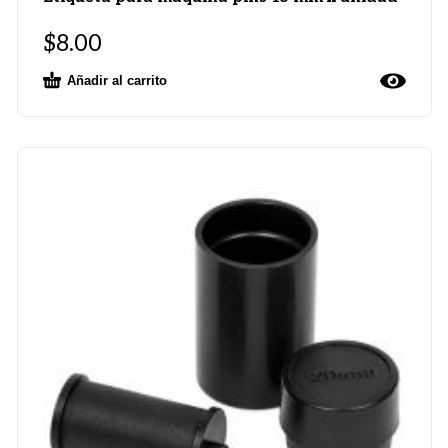
$
8.00
Añadir al carrito