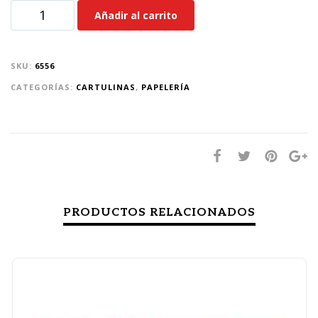
Añadir al carrito
SKU:
6556
CATEGORÍAS:
CARTULINAS
,
PAPELERÍA
PRODUCTOS RELACIONADOS