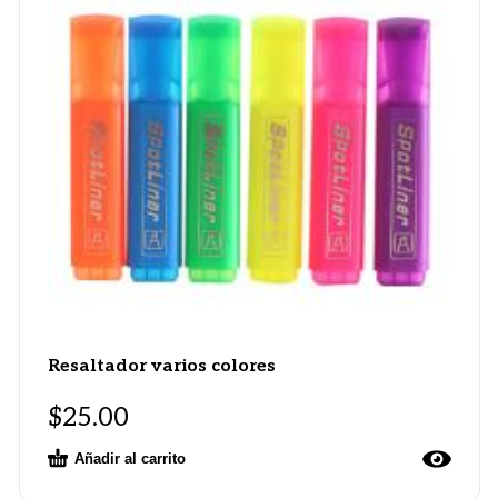
Resaltador varios colores
$
25.00
Añadir al carrito