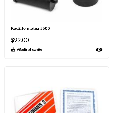
Rodillo motex 5500
$
99.00
Añadir al carrito