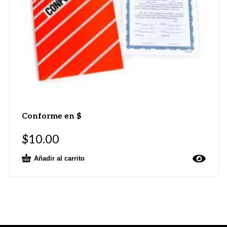
Conforme en $
$
10.00
Añadir al carrito