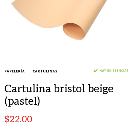
HAY EXISTENCIAS
PAPELERÍA
CARTULINAS
Cartulina bristol beige
(pastel)
$
22.00