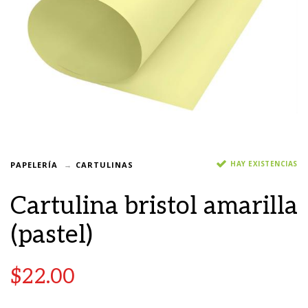
HAY EXISTENCIAS
PAPELERÍA
CARTULINAS
Cartulina bristol amarilla
(pastel)
$
22.00