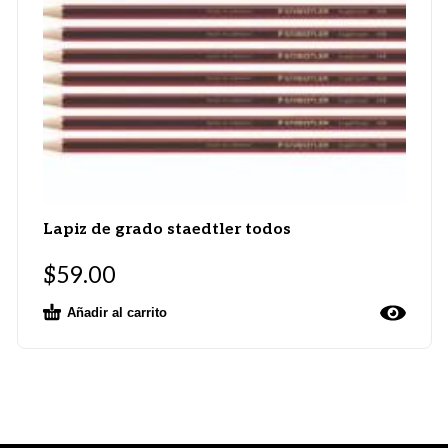
Lapiz de grado staedtler todos
$
59.00
Añadir al carrito