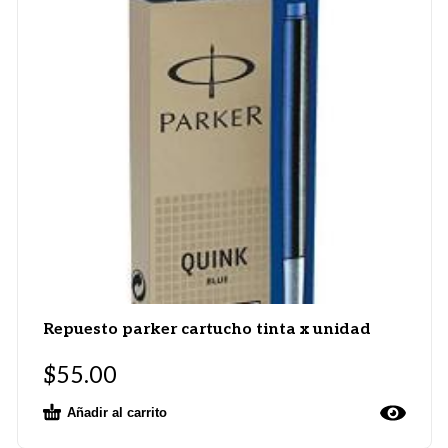
Repuesto parker cartucho tinta x unidad
$
55.00
Añadir al carrito