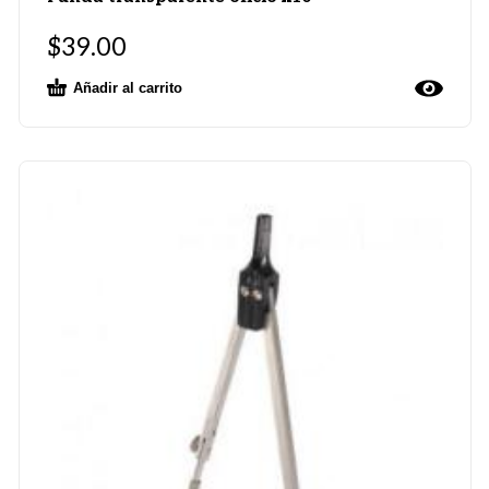
$
39.00
Añadir al carrito