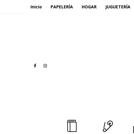
Inicio
PAPELERÍA
HOGAR
JUGUETERÍA