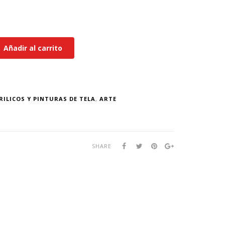
Añadir al carrito
RILICOS Y PINTURAS DE TELA
,
ARTE
SHARE