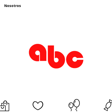
Nosotros