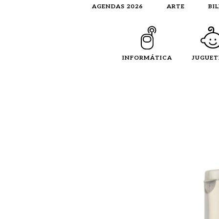
AGENDAS 2026
ARTE
BI
INFORMÁTICA
JUGUET