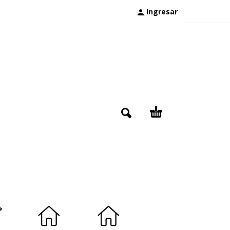
Ingresar