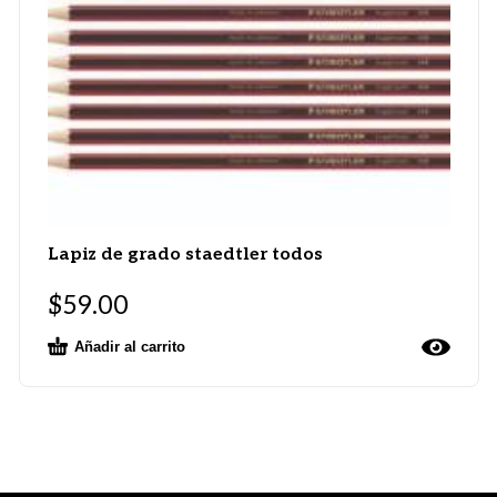
Lapiz de grado staedtler todos
$
59.00
Añadir al carrito