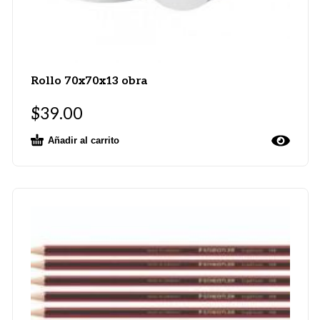
Rollo 70x70x13 obra
$
39.00
Añadir al carrito