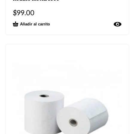
$
99.00
Añadir al carrito