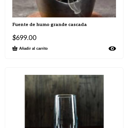
Fuente de humo grande cascada
$
699.00
Añadir al carrito