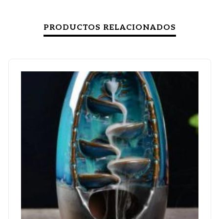
PRODUCTOS RELACIONADOS