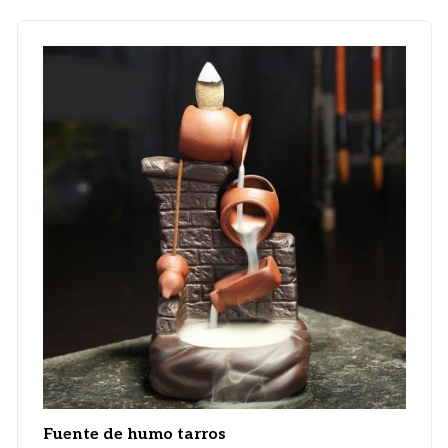
Fuente de humo tarros