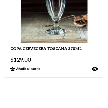
COPA CERVECERA TOSCANA 370ML
$
129.00
Añadir al carrito