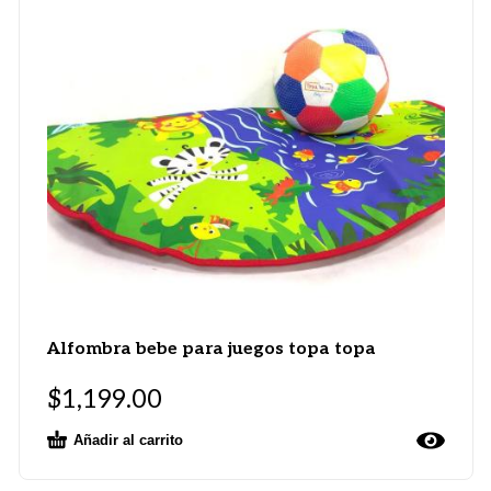
Alfombra bebe para juegos topa topa
$
1,199.00
Añadir al carrito