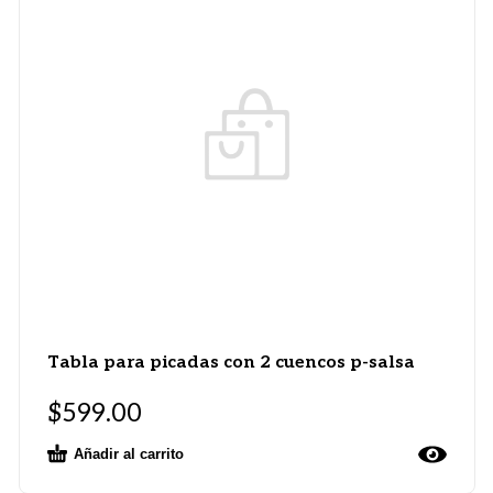
Tabla para picadas con 2 cuencos p-salsa
$
599.00
Añadir al carrito