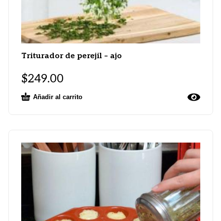
Triturador de perejil – ajo
$
249.00
Añadir al carrito