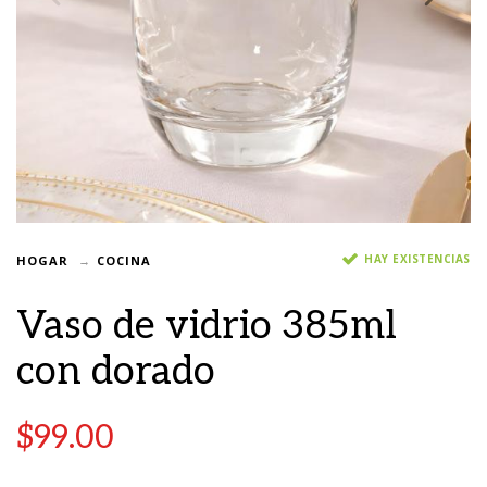
HAY EXISTENCIAS
HOGAR
COCINA
Vaso de vidrio 385ml
con dorado
$
99.00