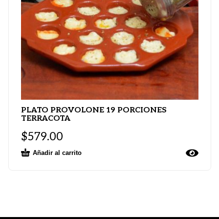
PLATO PROVOLONE 19 PORCIONES
TERRACOTA
$
579.00
Añadir al carrito