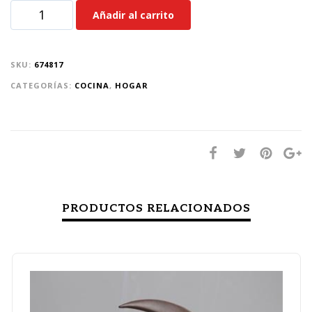
Añadir al carrito
SKU:
674817
CATEGORÍAS:
COCINA
,
HOGAR
PRODUCTOS RELACIONADOS