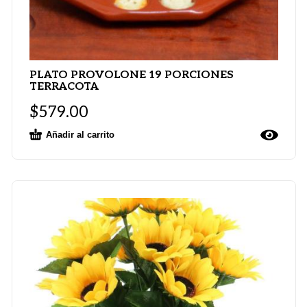
PLATO PROVOLONE 19 PORCIONES
TERRACOTA
$
579.00
Añadir al carrito