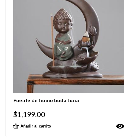
Fuente de humo buda luna
$
1,199.00
Añadir al carrito