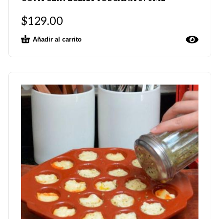
$
129.00
Añadir al carrito