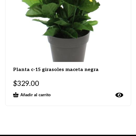
Planta c-15 girasoles maceta negra
$
329.00
Añadir al carrito