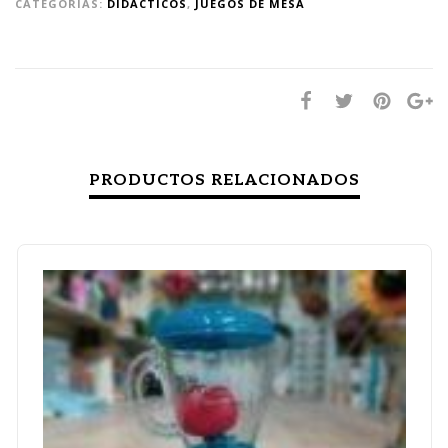
CATEGORÍAS:
DIDÁCTICOS
,
JUEGOS DE MESA
PRODUCTOS RELACIONADOS