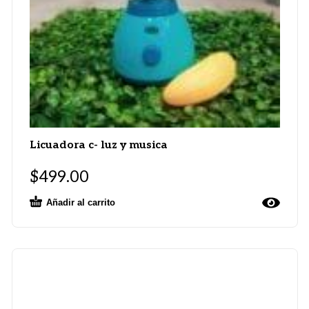
Licuadora c- luz y musica
$
499.00
Añadir al carrito