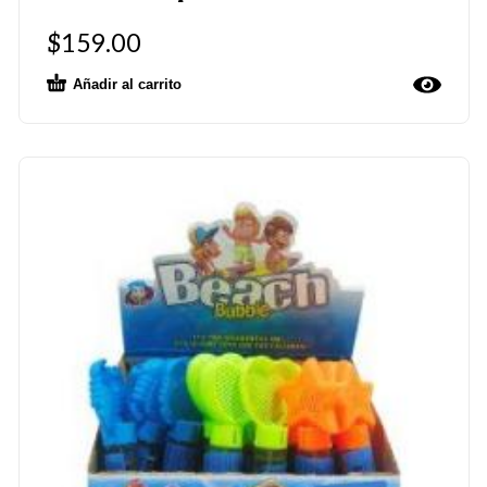
$
159.00
Añadir al carrito