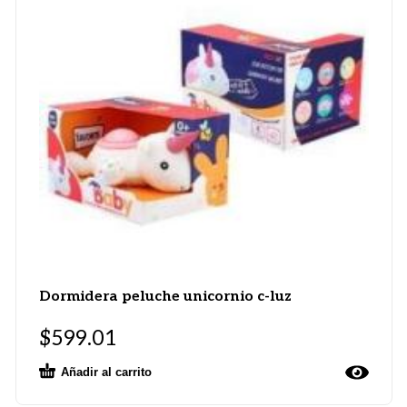
Dormidera peluche unicornio c-luz
$
599.01
Añadir al carrito