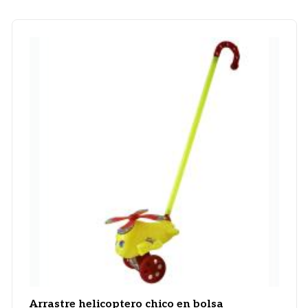
Arrastre helicoptero chico en bolsa