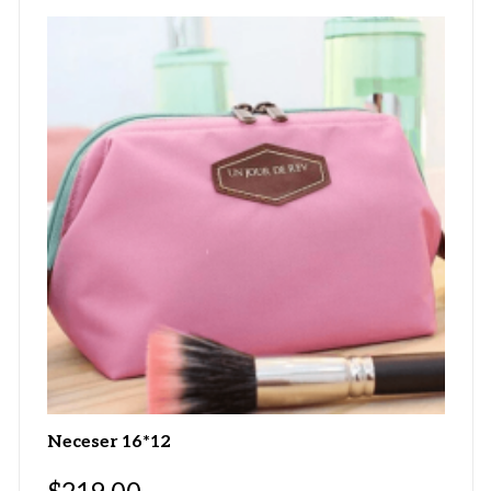
Neceser 16*12