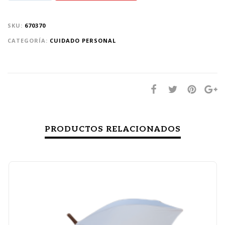
SKU:
670370
CATEGORÍA:
CUIDADO PERSONAL
PRODUCTOS RELACIONADOS