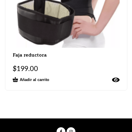
Faja reductora
$
199.00
Añadir al carrito