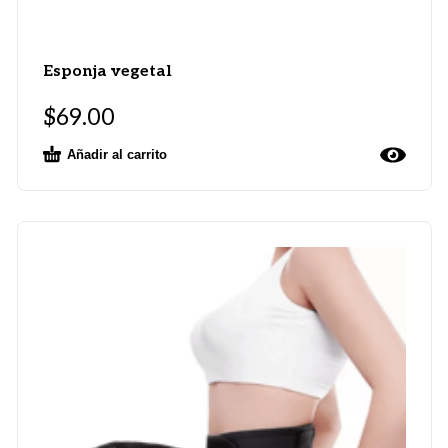
Esponja vegetal
$
69.00
Añadir al carrito