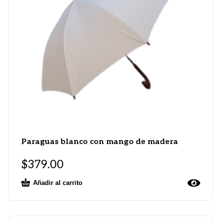
Paraguas blanco con mango de madera
$
379.00
Añadir al carrito