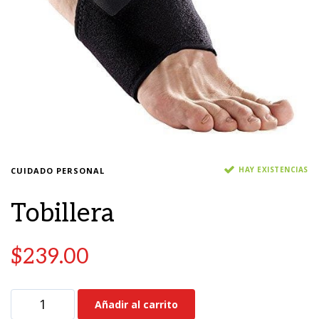
HAY EXISTENCIAS
CUIDADO PERSONAL
Tobillera
$
239.00
Añadir al carrito