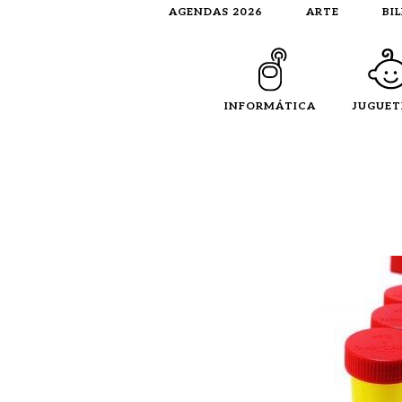
AGENDAS 2026
ARTE
BI
INFORMÁTICA
JUGUET