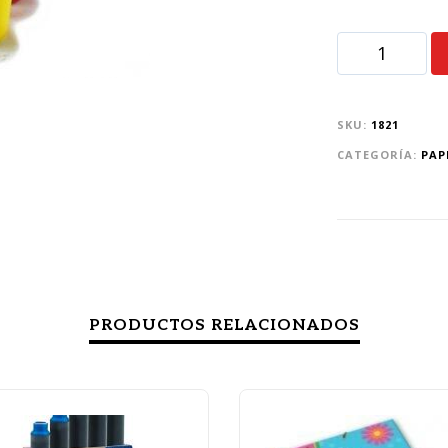
SKU:
1821
CATEGORÍA:
PAP
PRODUCTOS RELACIONADOS