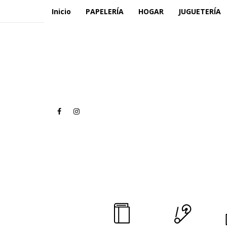
Inicio
PAPELERÍA
HOGAR
JUGUETERÍA