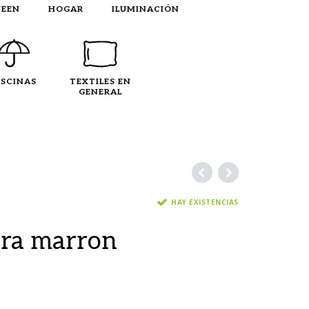
EEN
HOGAR
ILUMINACIÓN
ISCINAS
TEXTILES EN
GENERAL
HAY EXISTENCIAS
ra marron