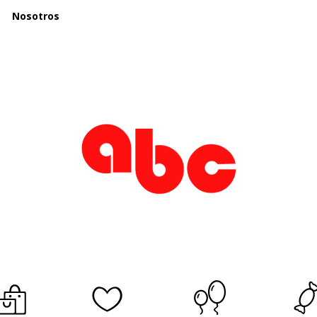
Nosotros