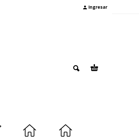
Ingresar