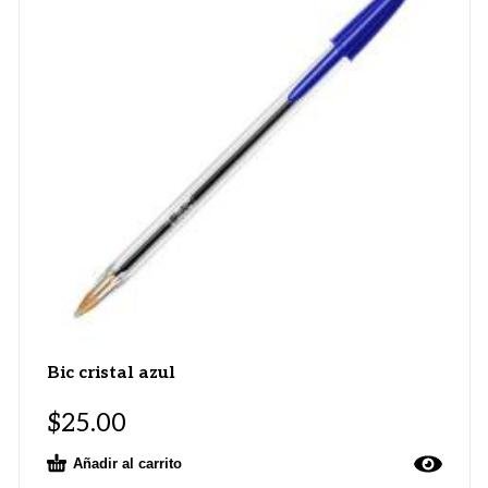
Bic cristal azul
$
25.00
Añadir al carrito