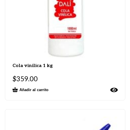
Cola vinilica 1 kg
$
359.00
Añadir al carrito