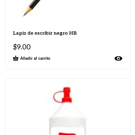
Lapiz de escribir negro HB
$
9.00
Añadir al carrito