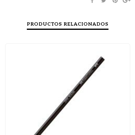
PRODUCTOS RELACIONADOS