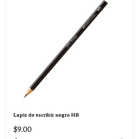
Lapiz de escribir negro HB
$
9.00