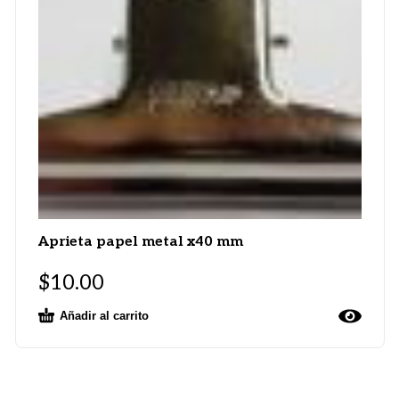
Aprieta papel metal x40 mm
$
10.00
Añadir al carrito