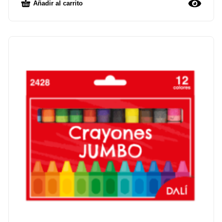
Añadir al carrito