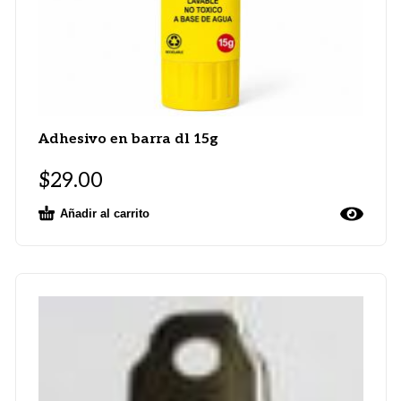
Adhesivo en barra dl 15g
$
29.00
Añadir al carrito