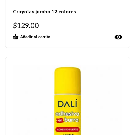
Crayolas jumbo 12 colores
$
129.00
Añadir al carrito