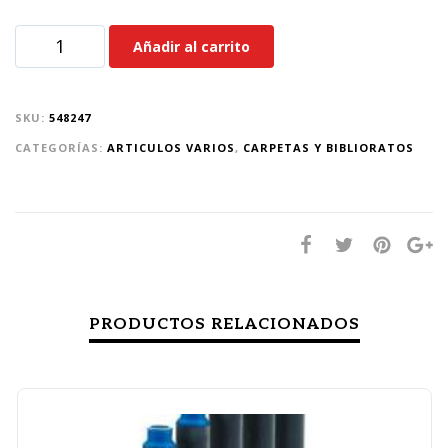
Añadir al carrito
SKU:
548247
CATEGORÍAS:
ARTICULOS VARIOS
,
CARPETAS Y BIBLIORATOS
PRODUCTOS RELACIONADOS