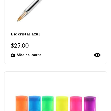
Bic cristal azul
$
25.00
Añadir al carrito