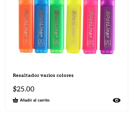
Resaltador varios colores
$
25.00
Añadir al carrito