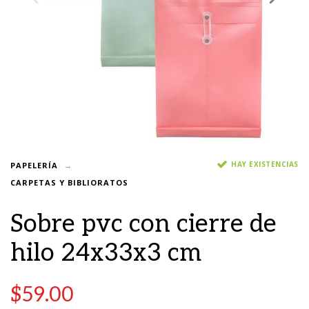
HAY EXISTENCIAS
PAPELERÍA
CARPETAS Y BIBLIORATOS
Sobre pvc con cierre de
hilo 24x33x3 cm
$
59.00