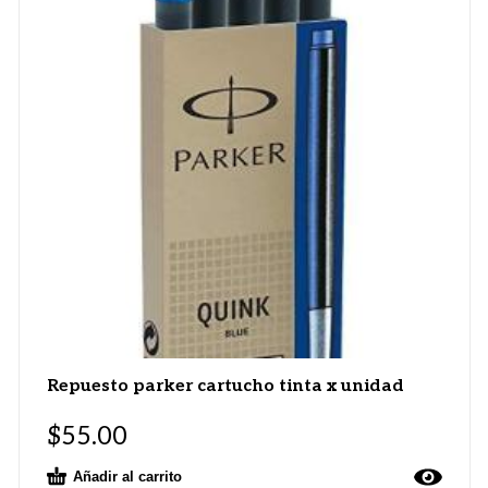
Repuesto parker cartucho tinta x unidad
$
55.00
Añadir al carrito