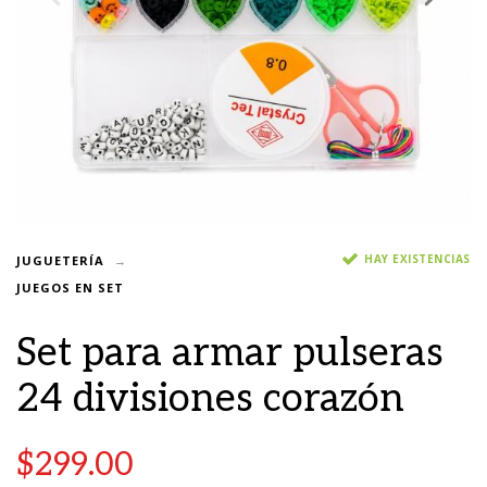
HAY EXISTENCIAS
JUGUETERÍA
JUEGOS EN SET
Set para armar pulseras
24 divisiones corazón
$
299.00