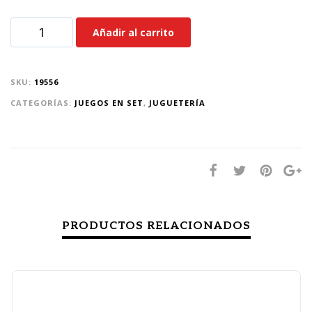
Añadir al carrito
SKU:
19556
CATEGORÍAS:
JUEGOS EN SET
,
JUGUETERÍA
PRODUCTOS RELACIONADOS