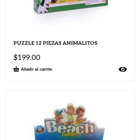
PUZZLE 12 PIEZAS ANIMALITOS
$
199.00
Añadir al carrito