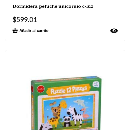
Dormidera peluche unicornio c-luz
$
599.01
Añadir al carrito