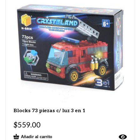
Blocks 73 piezas c/ luz 3 en 1
$
559.00
Añadir al carrito