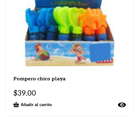
Pompero chico playa
$
39.00
Añadir al carrito