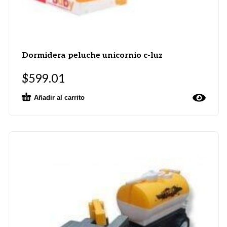
Dormidera peluche unicornio c-luz
$
599.01
Añadir al carrito