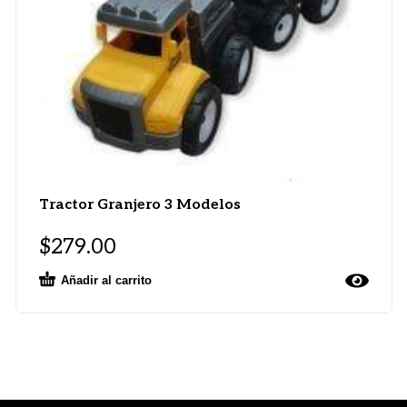
Tractor Granjero 3 Modelos
$
279.00
Añadir al carrito