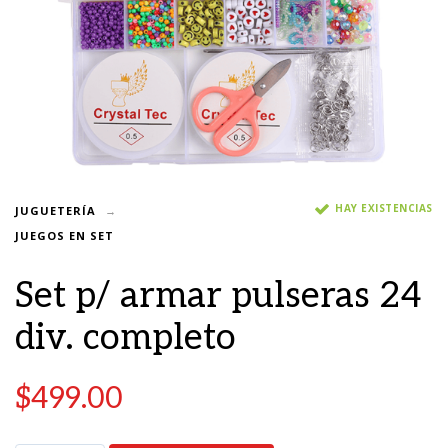
HAY EXISTENCIAS
JUGUETERÍA
JUEGOS EN SET
Set p/ armar pulseras 24
div. completo
$
499.00