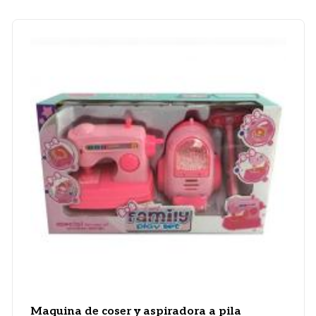
Maquina de coser y aspiradora a pila