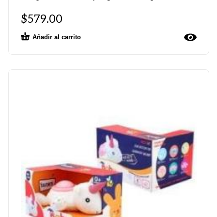
$
579.00
Añadir al carrito