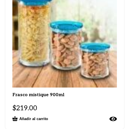
Frasco mistique 900ml
$
219.00
Añadir al carrito