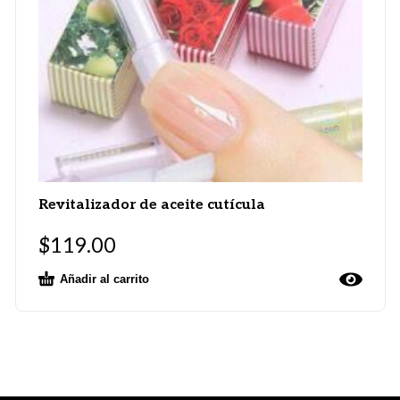
Revitalizador de aceite cutícula
$
119.00
Añadir al carrito