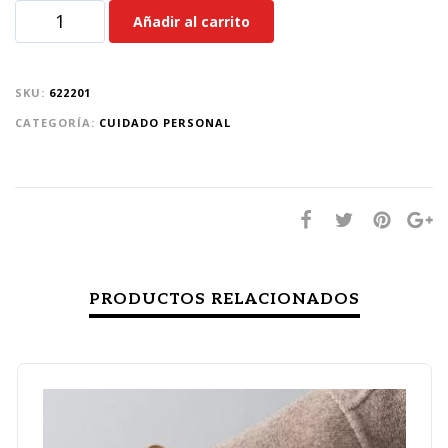
Añadir al carrito
SKU:
622201
CATEGORÍA:
CUIDADO PERSONAL
PRODUCTOS RELACIONADOS