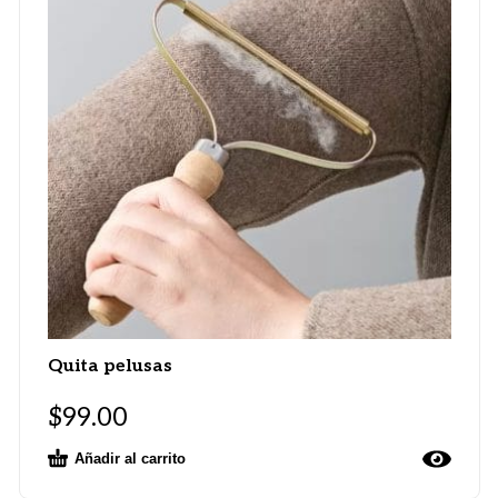
Quita pelusas
$
99.00
Añadir al carrito