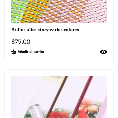
Brillos alice story varios colores
$
79.00
Añadir al carrito