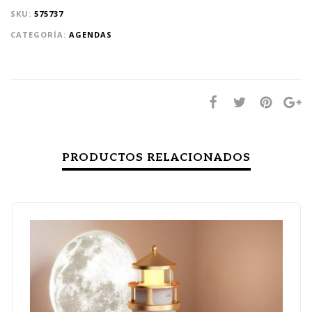
SKU:
575737
CATEGORÍA:
AGENDAS
PRODUCTOS RELACIONADOS