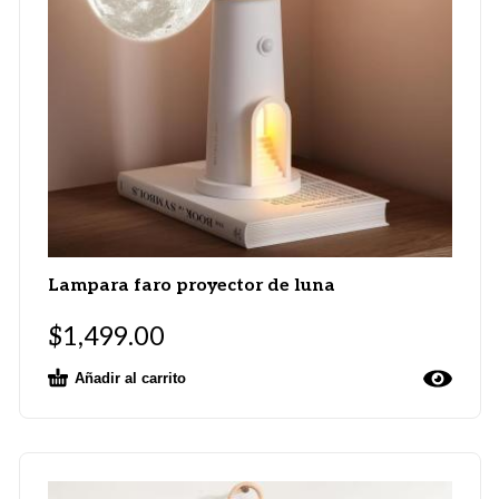
Lampara faro proyector de luna
$
1,499.00
Añadir al carrito