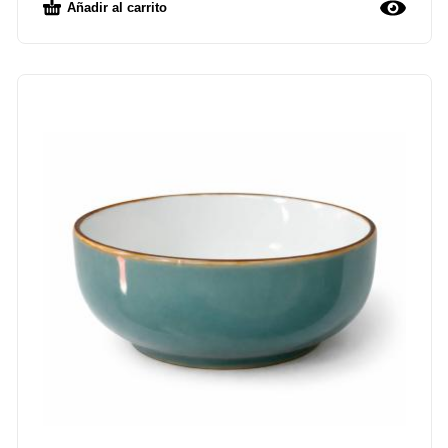
Añadir al carrito