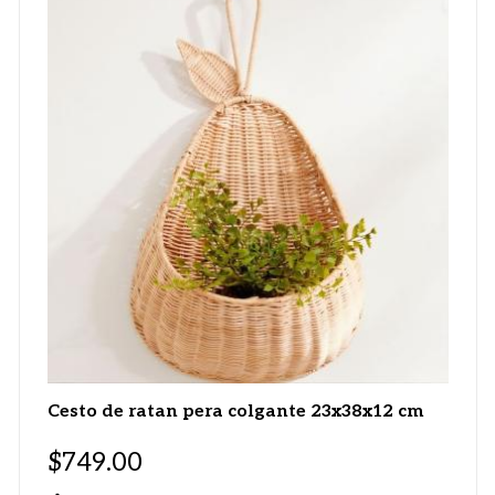
Cesto de ratan pera colgante 23x38x12 cm
$
749.00