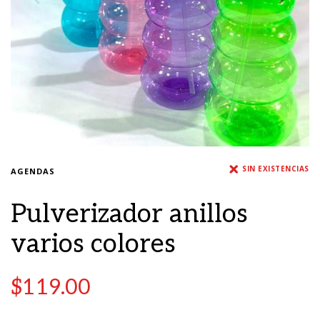
SIN EXISTENCIAS
AGENDAS
Pulverizador anillos
varios colores
$
119.00