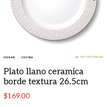
HAY EXISTENCIAS
HOGAR
COCINA
Plato llano ceramica
borde textura 26.5cm
$
169.00