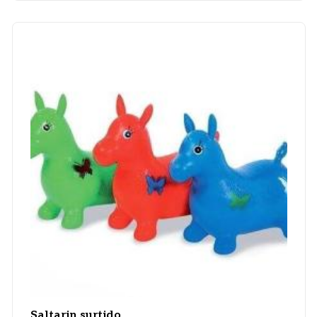
Saltarin surtido