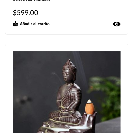
$
599.00
Añadir al carrito