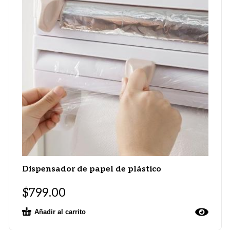
Dispensador de papel de plástico
$
799.00
Añadir al carrito