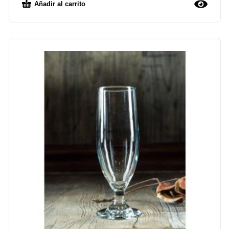
Añadir al carrito