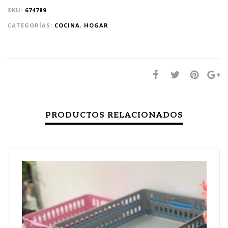
SKU:
674789
CATEGORÍAS:
COCINA
,
HOGAR
PRODUCTOS RELACIONADOS