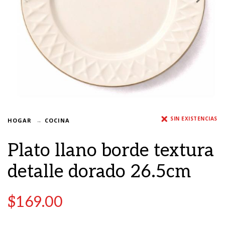
SIN EXISTENCIAS
HOGAR
COCINA
Plato llano borde textura
detalle dorado 26.5cm
$
169.00