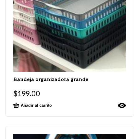
Bandeja organizadora grande
$
199.00
Añadir al carrito