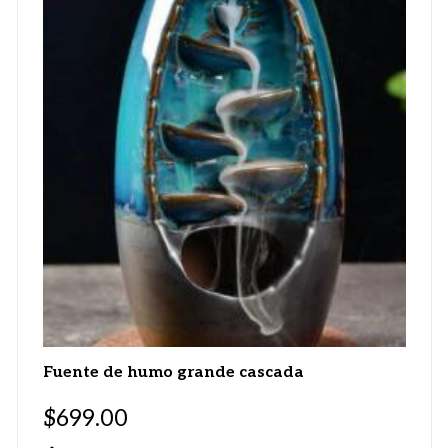
Fuente de humo grande cascada
$
699.00