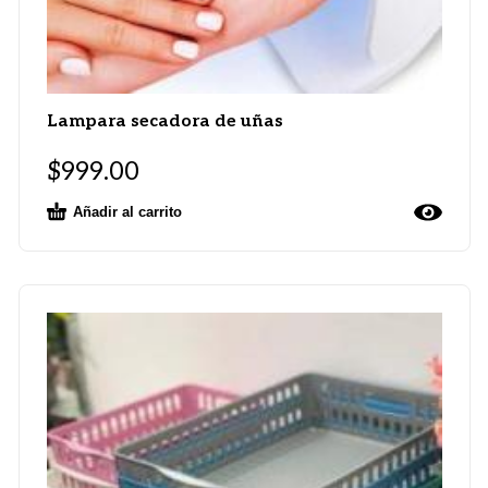
Lampara secadora de uñas
$
999.00
Añadir al carrito