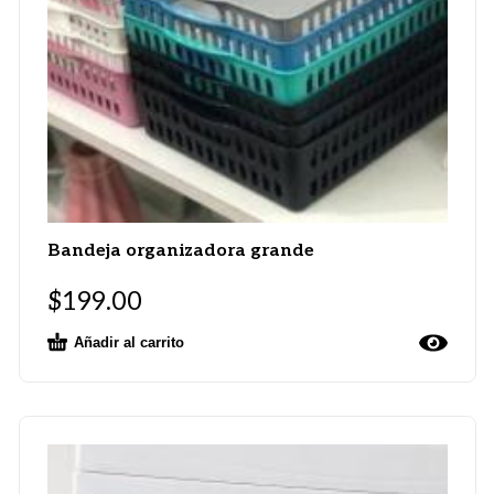
Bandeja organizadora grande
$
199.00
Añadir al carrito