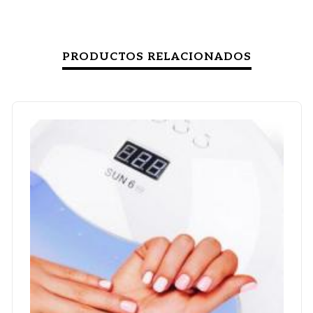
PRODUCTOS RELACIONADOS