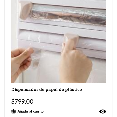
Dispensador de papel de plástico
$
799.00
Añadir al carrito