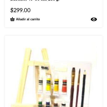
$
299.00
Añadir al carrito