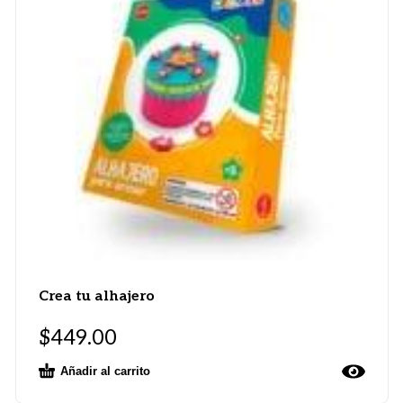
Crea tu alhajero
$
449.00
Añadir al carrito